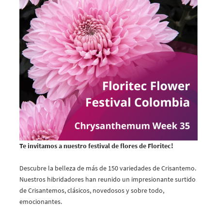
Te invitamos a nuestro festival de flores de Floritec!
Descubre la belleza de más de 150 variedades de Crisantemo.
Nuestros hibridadores han reunido un impresionante surtido
de Crisantemos, clásicos, novedosos y sobre todo,
emocionantes.