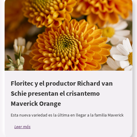
Floritec y el productor Richard van
Schie presentan el crisantemo
Maverick Orange
Esta nueva variedad es la última en llegar a la familia Maverick
Leer más