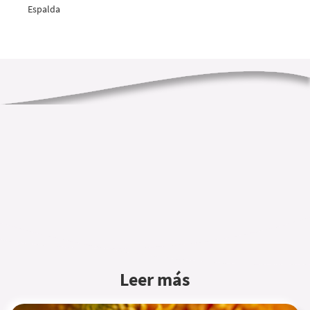
Espalda
Leer más