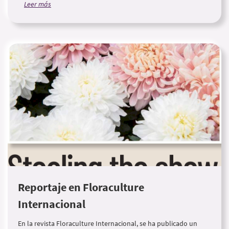
Leer más
Reportaje en Floraculture
Internacional
En la revista Floraculture Internacional, se ha publicado un