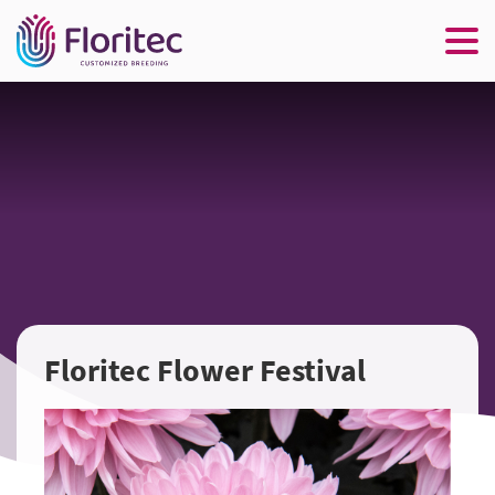
Floritec Flower Festival