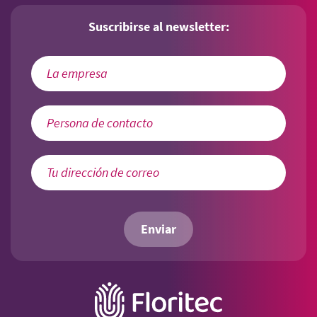
Suscribirse al newsletter:
Enviar