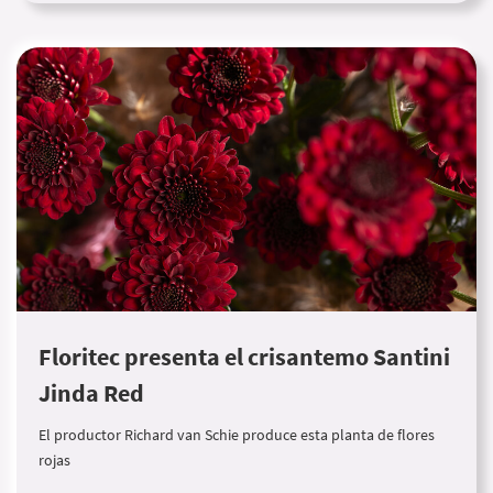
Floritec presenta el crisantemo Santini
Jinda Red
El productor Richard van Schie produce esta planta de flores
rojas