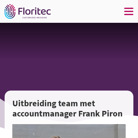
Uitbreiding team met
accountmanager Frank Piron