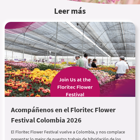
Leer más
Acompáñenos en el Floritec Flower
Festival Colombia 2026
El Floritec Flower Festival vuelve a Colombia, y nos complace
presentar lo mejor de nuestro trabajo de hibridación de los