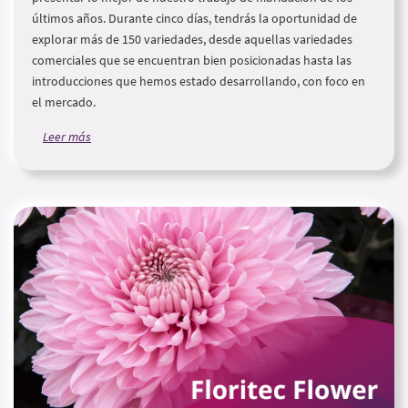
últimos años. Durante cinco días, tendrás la oportunidad de
explorar más de 150 variedades, desde aquellas variedades
comerciales que se encuentran bien posicionadas hasta las
introducciones que hemos estado desarrollando, con foco en
el mercado.
Leer más