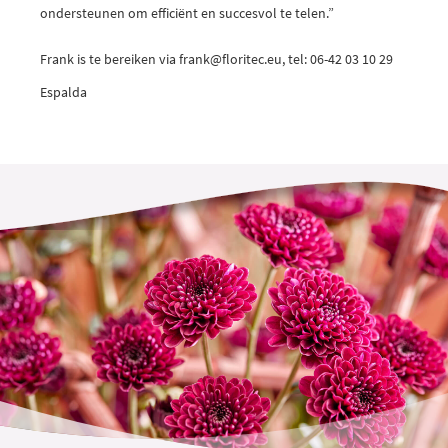
ondersteunen om efficiënt en succesvol te telen.”
Frank is te bereiken via frank@floritec.eu, tel: 06-42 03 10 29
Espalda