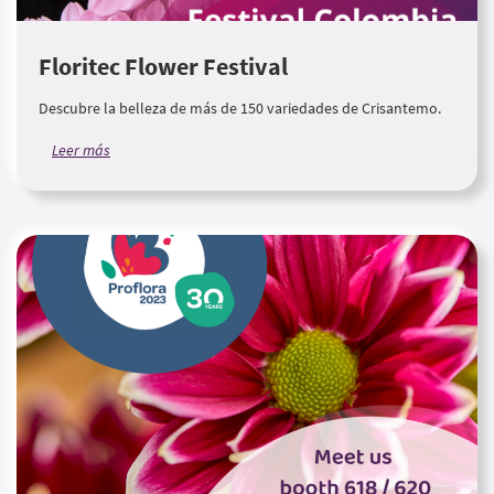
Floritec Flower Festival
Descubre la belleza de más de 150 variedades de Crisantemo.
Leer más