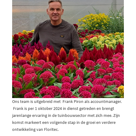
Ons team is uitgebreid met Frank Piron als accountmanager.
Frank is per 1 oktober 2024 in dienst getreden en brengt
jarenlange ervaring in de tuinbouwsector met zich mee. Zijn
komst markeert een volgende stap in de groei en verdere
ontwikkeling van Floritec.