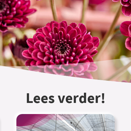
Lees verder!