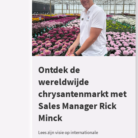
Ontdek de
wereldwijde
chrysantenmarkt met
Sales Manager Rick
Minck
Lees zijn visie op internationale