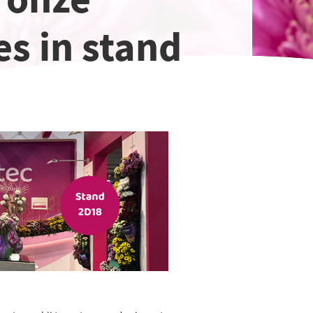
es in stand