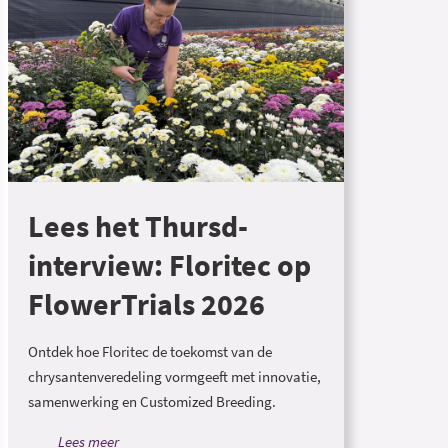
Lees het Thursd-
interview: Floritec op
FlowerTrials 2026
Ontdek hoe Floritec de toekomst van de
chrysantenveredeling vormgeeft met innovatie,
samenwerking en Customized Breeding.
Lees meer