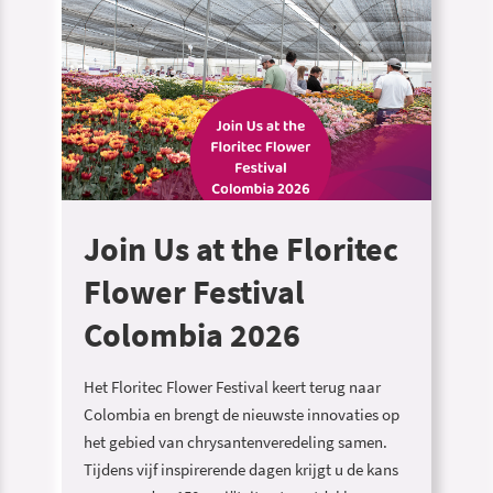
Join Us at the Floritec
Flower Festival
Colombia 2026
Het Floritec Flower Festival keert terug naar
Colombia en brengt de nieuwste innovaties op
het gebied van chrysantenveredeling samen.
Tijdens vijf inspirerende dagen krijgt u de kans