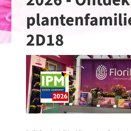
plantenfamili
2D18