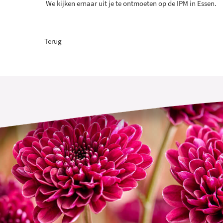
We kijken ernaar uit je te ontmoeten op de IPM in Essen.
Terug