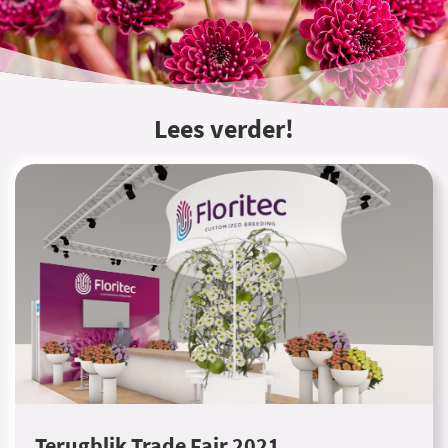
Lees verder!
Terugblik Trade Fair 2021