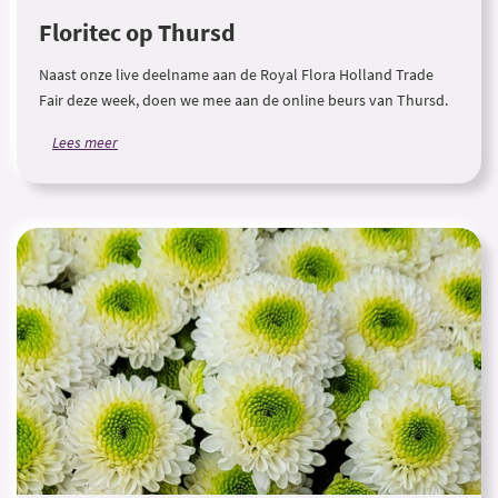
Floritec op Thursd
Naast onze live deelname aan de Royal Flora Holland Trade
Fair deze week, doen we mee aan de online beurs van Thursd.
Lees meer