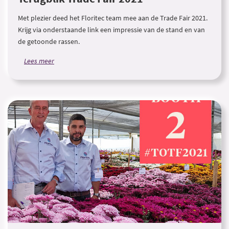
Met plezier deed het Floritec team mee aan de Trade Fair 2021.
Krijg via onderstaande link een impressie van de stand en van
de getoonde rassen.
Lees meer