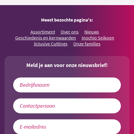
Meest bezochte pagina's:
Assortiment
Over ons
Nieuws
Geschiedenis en kernwaarden
Inochio Seikoen
Xclusive Cuttings
Onze families
Meld je aan voor onze nieuwsbrief!