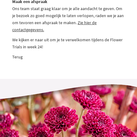
Maak een afspraak
Ons team staat graag klaar om je alle aandacht te geven. Om
je bezoek zo goed mogelijk te laten verlopen, raden we je aan
om tevoren een afspraak te maken.
Zie hier de
contactgegevens.
We kijken er naar uit om je te verwelkomen tijdens de Flower
Trials in week 24!
Terug