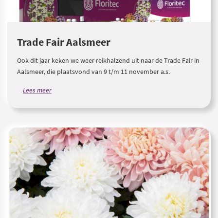
Trade Fair Aalsmeer
Ook dit jaar keken we weer reikhalzend uit naar de Trade Fair in
Aalsmeer, die plaatsvond van 9 t/m 11 november a.s.
Lees meer