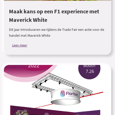
Maak kans op een F1 experience met
Maverick White
Dit jaar introduceren we tijdens de Trade Fair een actie voor de
handel met Maverick White
Lees meer