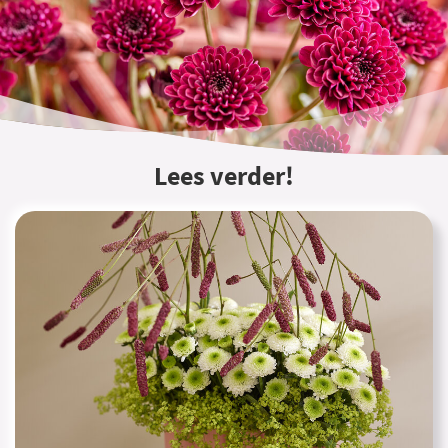
Lees verder!