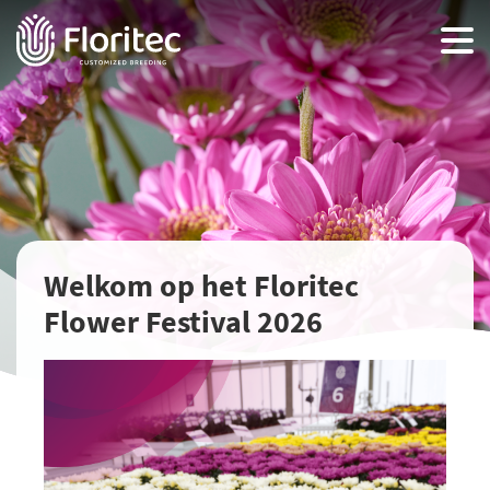
Welkom op het Floritec
Flower Festival 2026