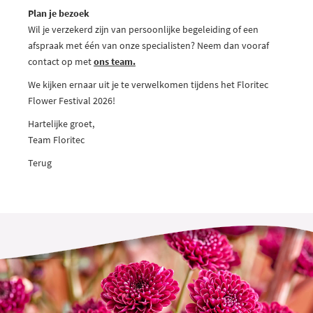
Plan je bezoek
Wil je verzekerd zijn van persoonlijke begeleiding of een
afspraak met één van onze specialisten? Neem dan vooraf
contact op met
ons team.
We kijken ernaar uit je te verwelkomen tijdens het Floritec
Flower Festival 2026!
Hartelijke groet,
Team Floritec
Terug