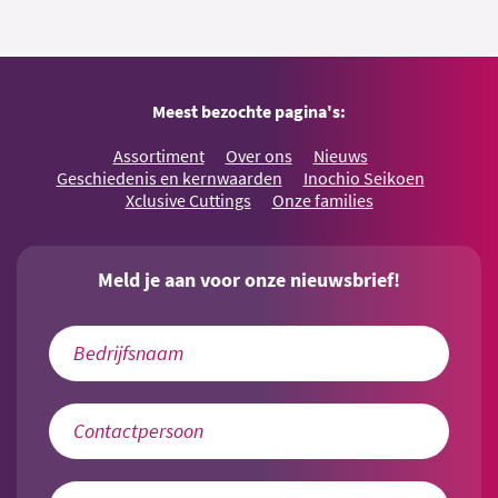
Meest bezochte pagina's:
Assortiment
Over ons
Nieuws
Geschiedenis en kernwaarden
Inochio Seikoen
Xclusive Cuttings
Onze families
Meld je aan voor onze nieuwsbrief!