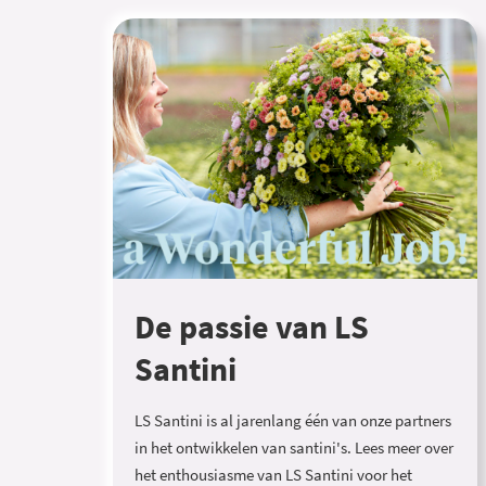
De passie van LS
Santini
LS Santini is al jarenlang één van onze partners
in het ontwikkelen van santini's. Lees meer over
het enthousiasme van LS Santini voor het