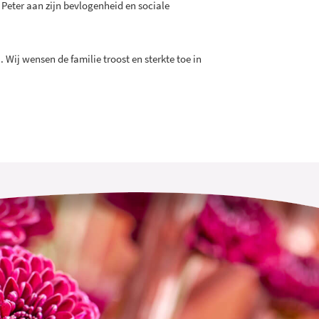
Peter aan zijn bevlogenheid en sociale
Wij wensen de familie troost en sterkte toe in