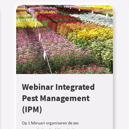
Webinar Integrated
Pest Management
(IPM)
Op 1 februari organiseren de zes