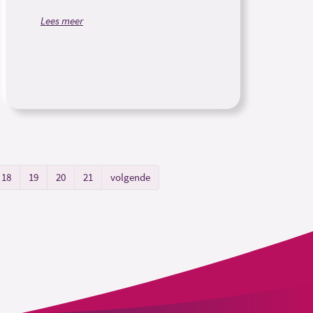
Lees meer
18
19
20
21
volgende