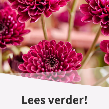
Lees verder!