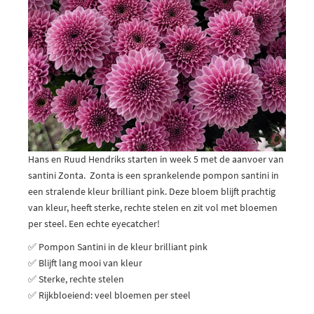
Hans en Ruud Hendriks starten in week 5 met de aanvoer van
santini Zonta. Zonta is een sprankelende pompon santini in
een stralende kleur brilliant pink. Deze bloem blijft prachtig
van kleur, heeft sterke, rechte stelen en zit vol met bloemen
per steel. Een echte eyecatcher!
✅ Pompon Santini in de kleur brilliant pink
✅ Blijft lang mooi van kleur
✅ Sterke, rechte stelen
✅ Rijkbloeiend: veel bloemen per steel