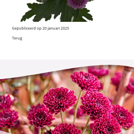
Gepubliceerd op 20 januari 2025
Terug