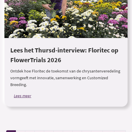
Lees het Thursd-interview: Floritec op
FlowerTrials 2026
Ontdek hoe Floritec de toekomst van de chrysantenveredeling
vormgeeft met innovatie, samenwerking en Customized
Breeding.
Lees meer