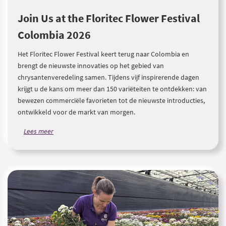
Join Us at the Floritec Flower Festival
Colombia 2026
Het Floritec Flower Festival keert terug naar Colombia en
brengt de nieuwste innovaties op het gebied van
chrysantenveredeling samen. Tijdens vijf inspirerende dagen
krijgt u de kans om meer dan 150 variëteiten te ontdekken: van
bewezen commerciële favorieten tot de nieuwste introducties,
ontwikkeld voor de markt van morgen.
Lees meer