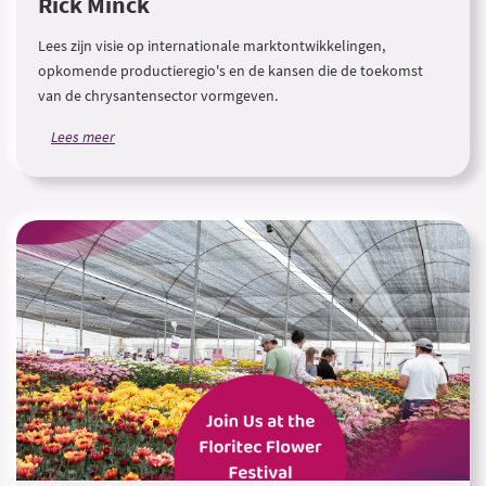
Rick Minck
Lees zijn visie op internationale marktontwikkelingen,
opkomende productieregio's en de kansen die de toekomst
van de chrysantensector vormgeven.
Lees meer