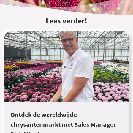
Lees verder!
Ontdek de wereldwijde
chrysantenmarkt met Sales Manager