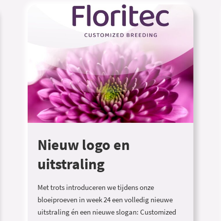
Nieuw logo en
uitstraling
Met trots introduceren we tijdens onze
bloeiproeven in week 24 een volledig nieuwe
uitstraling én een nieuwe slogan: Customized