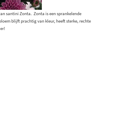
an santini Zonta. Zonta is een sprankelende
loem blijft prachtig van kleur, heeft sterke, rechte
er!