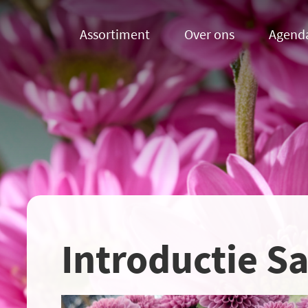
Assortiment
Over ons
Agend
Introductie Sa