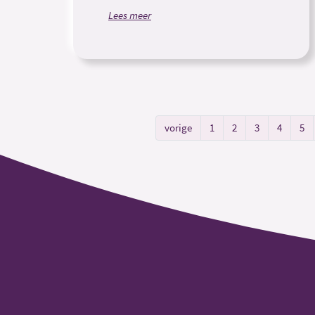
Lees meer
vorige
1
2
3
4
5