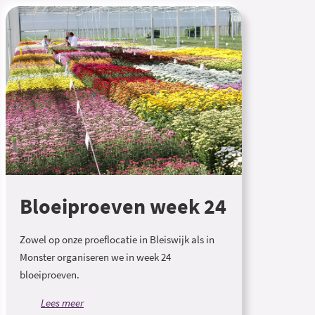
Bloeiproeven week 24
Zowel op onze proeflocatie in Bleiswijk als in
Monster organiseren we in week 24
bloeiproeven.
Lees meer