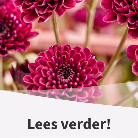
Lees verder!