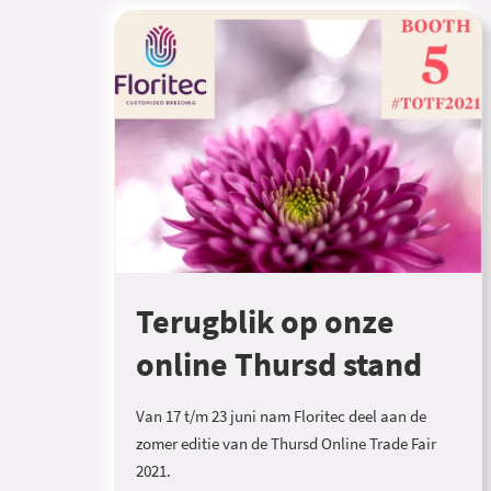
Terugblik op onze
online Thursd stand
Van 17 t/m 23 juni nam Floritec deel aan de
zomer editie van de Thursd Online Trade Fair
2021.