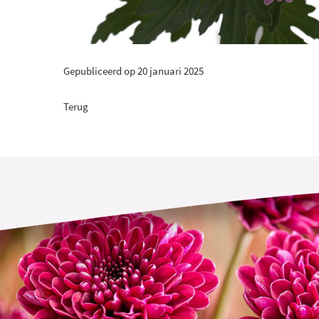
Gepubliceerd op 20 januari 2025
Terug