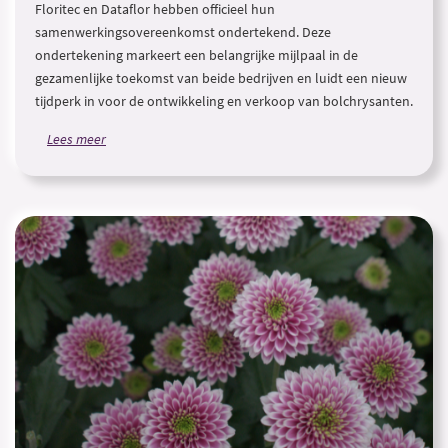
Floritec en Dataflor hebben officieel hun
samenwerkingsovereenkomst ondertekend. Deze
ondertekening markeert een belangrijke mijlpaal in de
gezamenlijke toekomst van beide bedrijven en luidt een nieuw
tijdperk in voor de ontwikkeling en verkoop van bolchrysanten.
Lees meer