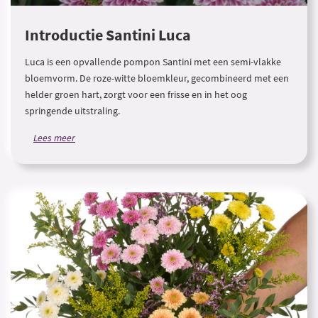
Introductie Santini Luca
Luca is een opvallende pompon Santini met een semi-vlakke
bloemvorm. De roze-witte bloemkleur, gecombineerd met een
helder groen hart, zorgt voor een frisse en in het oog
springende uitstraling.
Lees meer