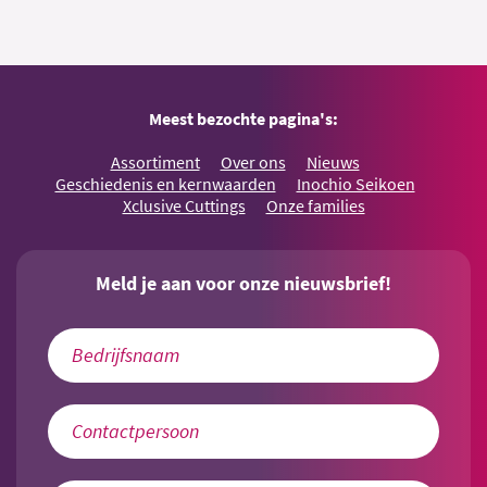
Meest bezochte pagina's:
Assortiment
Over ons
Nieuws
Geschiedenis en kernwaarden
Inochio Seikoen
Xclusive Cuttings
Onze families
Meld je aan voor onze nieuwsbrief!