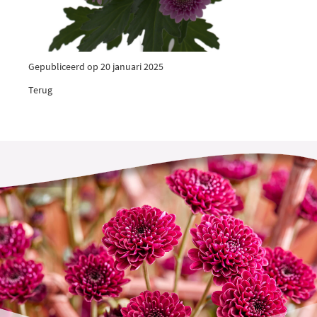
Gepubliceerd op 20 januari 2025
Terug