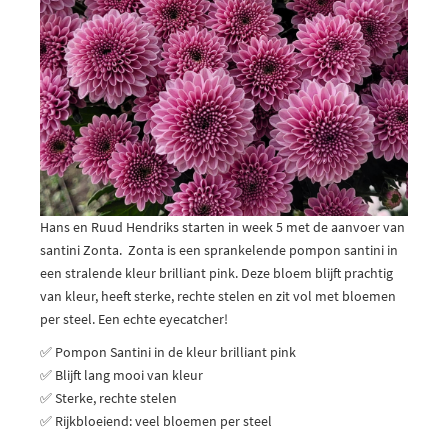
Hans en Ruud Hendriks starten in week 5 met de aanvoer van
santini Zonta. Zonta is een sprankelende pompon santini in
een stralende kleur brilliant pink. Deze bloem blijft prachtig
van kleur, heeft sterke, rechte stelen en zit vol met bloemen
per steel. Een echte eyecatcher!
✅ Pompon Santini in de kleur brilliant pink
✅ Blijft lang mooi van kleur
✅ Sterke, rechte stelen
✅ Rijkbloeiend: veel bloemen per steel