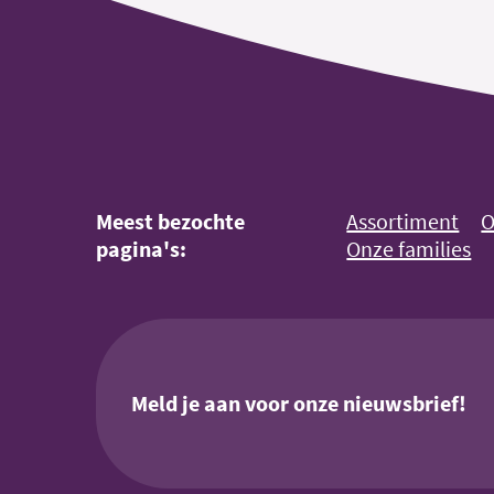
Meest bezochte
Assortiment
O
pagina's:
Onze families
Meld je aan voor onze nieuwsbrief!