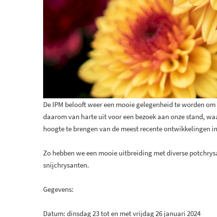
De IPM belooft weer een mooie gelegenheid te worden om 
daarom van harte uit voor een bezoek aan onze stand, waa
hoogte te brengen van de meest recente ontwikkelingen in
Zo hebben we een mooie uitbreiding met diverse potchrysa
snijchrysanten.
Gegevens:
Datum: dinsdag 23 tot en met vrijdag 26 januari 2024