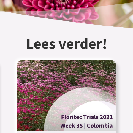
Lees verder!