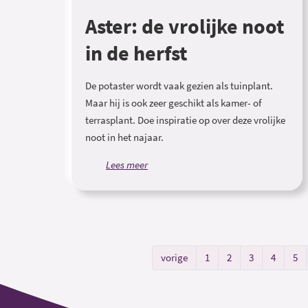
Aster: de vrolijke noot
in de herfst
De potaster wordt vaak gezien als tuinplant.
Maar hij is ook zeer geschikt als kamer- of
terrasplant. Doe inspiratie op over deze vrolijke
noot in het najaar.
Lees meer
vorige
1
2
3
4
5