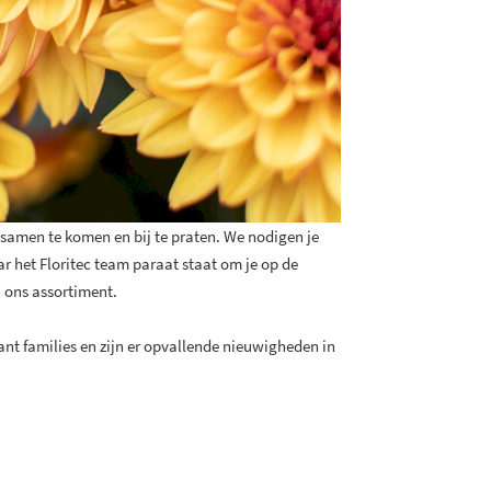
samen te komen en bij te praten. We nodigen je
r het Floritec team paraat staat om je op de
 ons assortiment.
nt families en zijn er opvallende nieuwigheden in