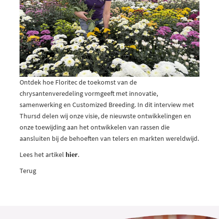
Ontdek hoe Floritec de toekomst van de
chrysantenveredeling vormgeeft met innovatie,
samenwerking en Customized Breeding. In dit interview met
Thursd delen wij onze visie, de nieuwste ontwikkelingen en
onze toewijding aan het ontwikkelen van rassen die
aansluiten bij de behoeften van telers en markten wereldwijd.
Lees het artikel
hier
.
Terug