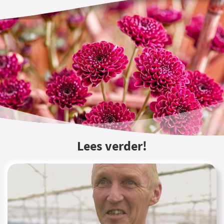
Lees verder!