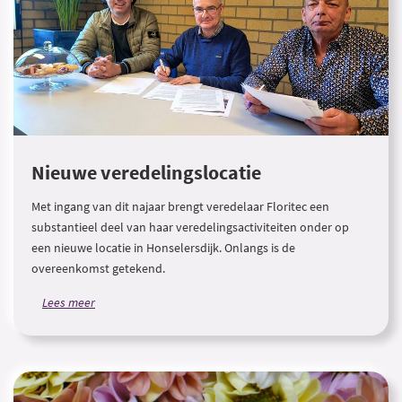
Nieuwe veredelingslocatie
Met ingang van dit najaar brengt veredelaar Floritec een
substantieel deel van haar veredelingsactiviteiten onder op
een nieuwe locatie in Honselersdijk. Onlangs is de
overeenkomst getekend.
Lees meer