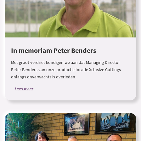
In memoriam Peter Benders
Met groot verdriet kondigen we aan dat Managing Director
Peter Benders van onze productie locatie Xclusive Cuttings
onlangs onverwachts is overleden.
Lees meer