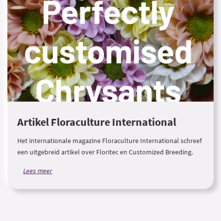
Artikel Floraculture International
Het internationale magazine Floraculture International schreef
een uitgebreid artikel over Floritec en Customized Breeding.
Lees meer