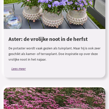
Aster: de vrolijke noot in de herfst
De potaster wordt vaak gezien als tuinplant. Maar hij is ook zeer
geschikt als kamer- of terrasplant. Doe inspiratie op over deze
vrolijke noot in het najaar.
Lees meer