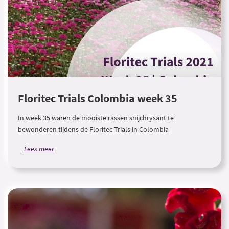
Floritec Trials Colombia week 35
In week 35 waren de mooiste rassen snijchrysant te
bewonderen tijdens de Floritec Trials in Colombia
Lees meer