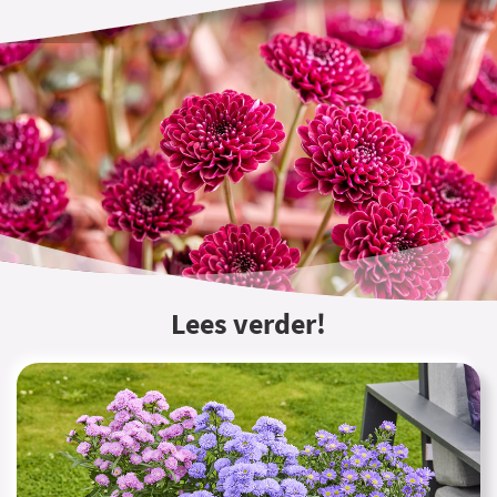
Lees verder!