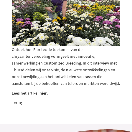
Ontdek hoe Floritec de toekomst van de
chrysantenveredeling vormgeeft met innovatie,
samenwerking en Customized Breeding. In dit interview met
Thursd delen wij onze visie, de nieuwste ontwikkelingen en
onze toewijding aan het ontwikkelen van rassen die
aansluiten bij de behoeften van telers en markten wereldwijd.
Lees het artikel
hier
.
Terug