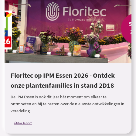
Floritec op IPM Essen 2026 - Ontdek
onze plantenfamilies in stand 2D18
De IPM Essen is ook dit jaar hét moment om elkaar te
ontmoeten en bij te praten over de nieuwste ontwikkelingen in
veredeling.
Lees meer