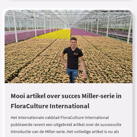
Mooi artikel over succes Miller-serie in
FloraCulture International
Het internationale vakblad FloraCulture International
publiceerde recent een uitgebreid artikel over de succesvolle
introductie van de Miller-serie. Het volledige artikel is nu als