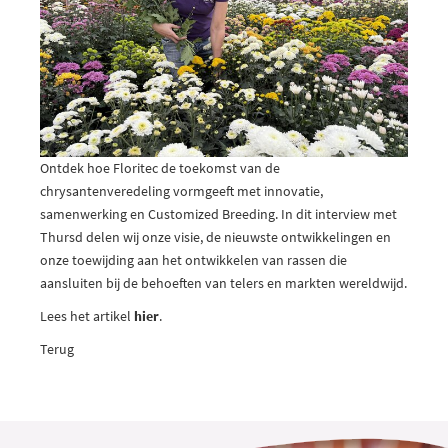
Ontdek hoe Floritec de toekomst van de
chrysantenveredeling vormgeeft met innovatie,
samenwerking en Customized Breeding. In dit interview met
Thursd delen wij onze visie, de nieuwste ontwikkelingen en
onze toewijding aan het ontwikkelen van rassen die
aansluiten bij de behoeften van telers en markten wereldwijd.
Lees het artikel
hier
.
Terug