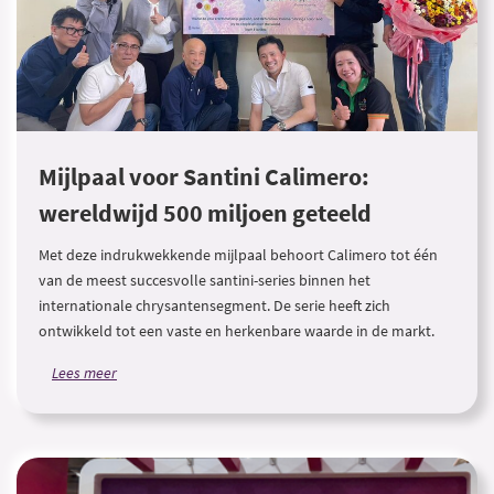
Mijlpaal voor Santini Calimero:
wereldwijd 500 miljoen geteeld
Met deze indrukwekkende mijlpaal behoort Calimero tot één
van de meest succesvolle santini-series binnen het
internationale chrysantensegment. De serie heeft zich
ontwikkeld tot een vaste en herkenbare waarde in de markt.
Lees meer