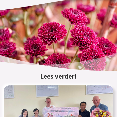
Lees verder!