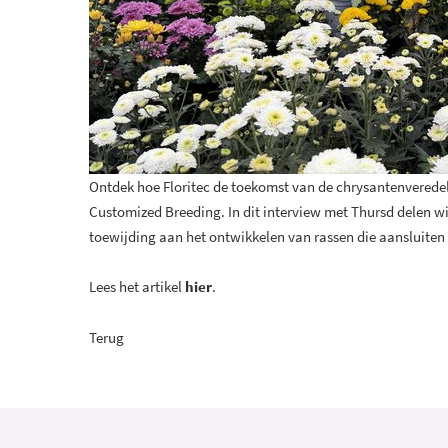
Ontdek hoe Floritec de toekomst van de chrysantenverede
Customized Breeding. In dit interview met Thursd delen wi
toewijding aan het ontwikkelen van rassen die aansluiten 
Lees het artikel
hier
.
Terug