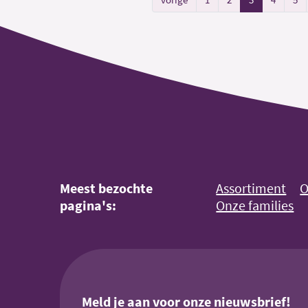
Meest bezochte
Assortiment
O
pagina's:
Onze families
Meld je aan voor onze nieuwsbrief!