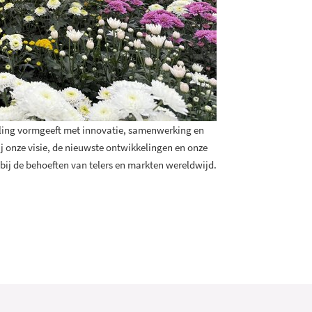
ling vormgeeft met innovatie, samenwerking en
j onze visie, de nieuwste ontwikkelingen en onze
bij de behoeften van telers en markten wereldwijd.