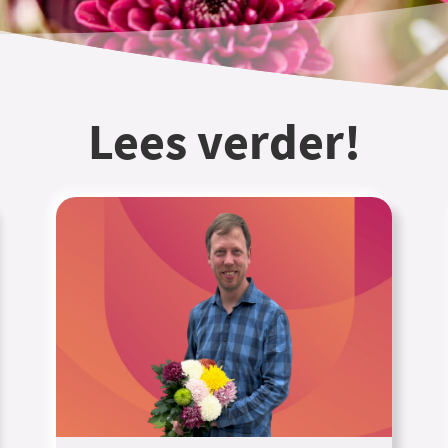
Lees verder!