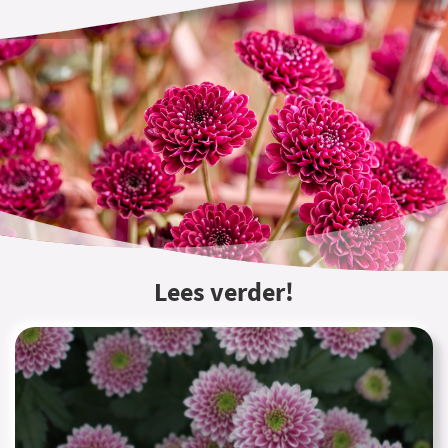
Lees verder!