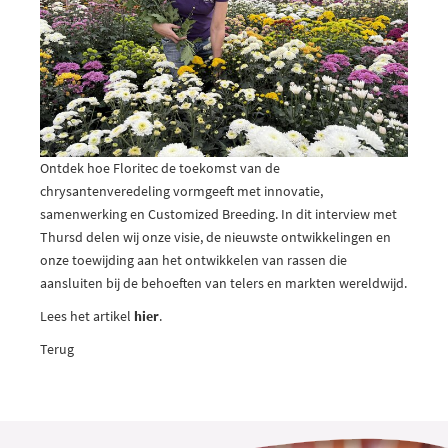
Ontdek hoe Floritec de toekomst van de
chrysantenveredeling vormgeeft met innovatie,
samenwerking en Customized Breeding. In dit interview met
Thursd delen wij onze visie, de nieuwste ontwikkelingen en
onze toewijding aan het ontwikkelen van rassen die
aansluiten bij de behoeften van telers en markten wereldwijd.
Lees het artikel
hier
.
Terug