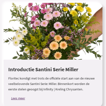
Introductie Santini Serie Miller
Floritec kondigt met trots de officiële start aan van de nieuwe
veelbelovende Santini Serie: Miller. Binnenkort worden de
eerste stelen geoogst bij Infinity | Kreling Chrysanten.
Lees meer