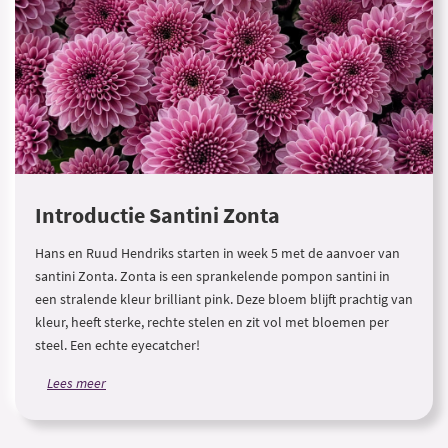
Introductie Santini Zonta
Hans en Ruud Hendriks starten in week 5 met de aanvoer van
santini Zonta. Zonta is een sprankelende pompon santini in
een stralende kleur brilliant pink. Deze bloem blijft prachtig van
kleur, heeft sterke, rechte stelen en zit vol met bloemen per
steel. Een echte eyecatcher!
Lees meer