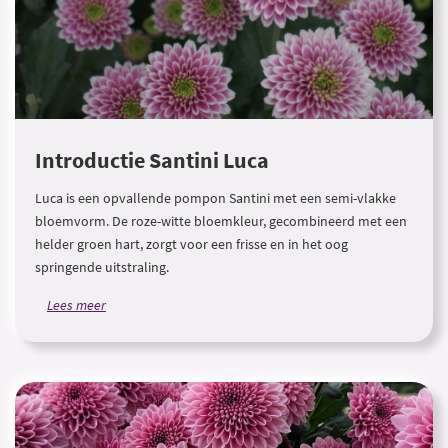
Introductie Santini Luca
Luca is een opvallende pompon Santini met een semi-vlakke
bloemvorm. De roze-witte bloemkleur, gecombineerd met een
helder groen hart, zorgt voor een frisse en in het oog
springende uitstraling.
Lees meer