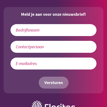
Meld je aan voor onze nieuwsbrief!
Versturen