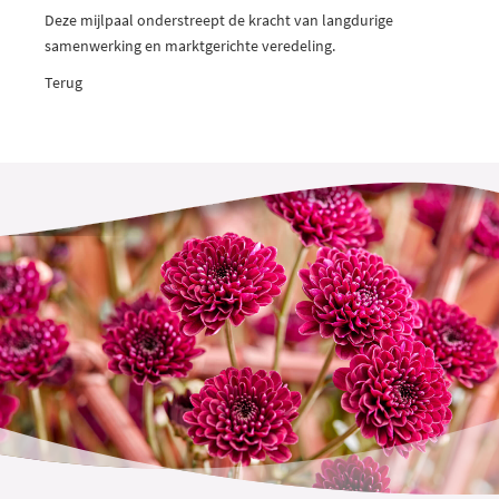
Deze mijlpaal onderstreept de kracht van langdurige
samenwerking en marktgerichte veredeling.
Terug