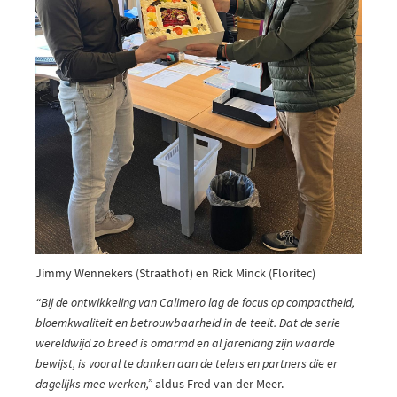
Jimmy Wennekers (Straathof) en Rick Minck (Floritec)
“Bij de ontwikkeling van Calimero lag de focus op compactheid,
bloemkwaliteit en betrouwbaarheid in de teelt. Dat de serie
wereldwijd zo breed is omarmd en al jarenlang zijn waarde
bewijst, is vooral te danken aan de telers en partners die er
dagelijks mee werken,”
aldus Fred van der Meer.