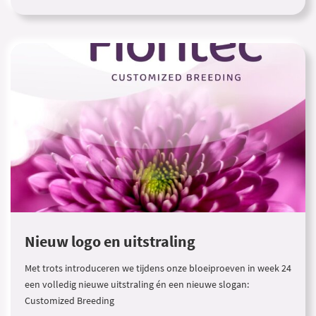
Nieuw logo en uitstraling
Met trots introduceren we tijdens onze bloeiproeven in week 24
een volledig nieuwe uitstraling én een nieuwe slogan:
Customized Breeding