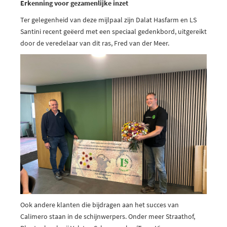
Erkenning voor gezamenlijke inzet
Ter gelegenheid van deze mijlpaal zijn Dalat Hasfarm en LS
Santini recent geëerd met een speciaal gedenkbord, uitgereikt
door de veredelaar van dit ras, Fred van der Meer.
Ook andere klanten die bijdragen aan het succes van
Calimero staan in de schijnwerpers. Onder meer Straathof,