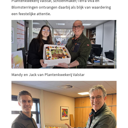
Plantenkwekerij Valstar, Schoenmaker/Terra Viva en
Blomsterringen ontvangen daarbij als blijk van waardering
een feestelijke attentie.
Mandy en Jack van Plantenkwekerij Valstar