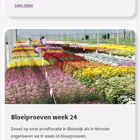
Lees meer
Bloeiproeven week 24
Zowel op onze proeflocatie in Bleiswijk als in Monster
organiseren we in week 24 bloeiproeven.