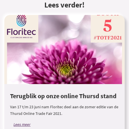
Lees verder!
Terugblik op onze online Thursd stand
Van 17 t/m 23 juni nam Floritec deel aan de zomer editie van de
Thursd Online Trade Fair 2021.
Lees meer