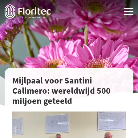
Mijlpaal voor Santini
Calimero: wereldwijd 500
miljoen geteeld