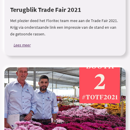
Terugblik Trade Fair 2021
Met plezier deed het Floritec team mee aan de Trade Fair 2021.
Krijg via onderstaande link een impressie van de stand en van
de getoonde rassen.
Lees meer