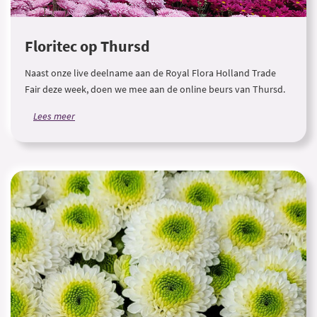
Floritec op Thursd
Naast onze live deelname aan de Royal Flora Holland Trade
Fair deze week, doen we mee aan de online beurs van Thursd.
Lees meer