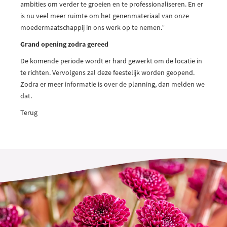
ambities om verder te groeien en te professionaliseren. En er
is nu veel meer ruimte om het genenmateriaal van onze
moedermaatschappij in ons werk op te nemen.”
Grand opening zodra gereed
De komende periode wordt er hard gewerkt om de locatie in
te richten. Vervolgens zal deze feestelijk worden geopend.
Zodra er meer informatie is over de planning, dan melden we
dat.
Terug