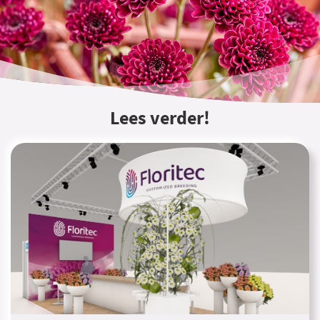
Lees verder!