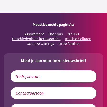
Meest bezochte pagina's:
Assortiment
Over ons
Nieuws
Geschiedenis en kernwaarden
Inochio Seikoen
Xclusive Cuttings
Onze families
Meld je aan voor onze nieuwsbrief!