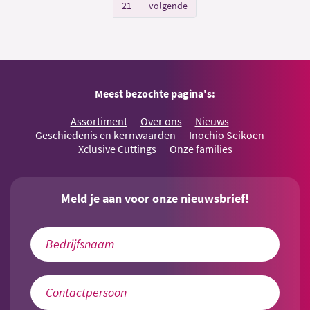
21
volgende
Meest bezochte pagina's:
Assortiment
Over ons
Nieuws
Geschiedenis en kernwaarden
Inochio Seikoen
Xclusive Cuttings
Onze families
Meld je aan voor onze nieuwsbrief!