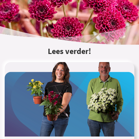
Lees verder!