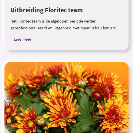
Uitbreiding Floritec team
Het Floritec team is de afgelopen periode verder
geprofessionaliseerd en uitgebreid met maar liefst 2 kanjers
Lees meer