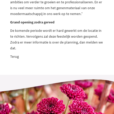
ambities om verder te groeien en te professionaliseren. En er
is nu veel meer ruimte om het genenmateriaal van onze
moedermaatschappij in ons werk op te nemen.”
Grand opening zodra gereed
De komende periode wordt er hard gewerkt om de locatie in
te richten. Vervolgens zal deze feestelijk worden geopend.
Zodra er meer informatie is over de planning, dan melden we
dat.
Terug