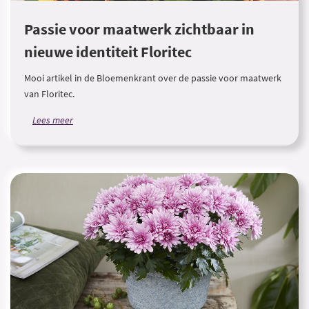
Passie voor maatwerk zichtbaar in
nieuwe identiteit Floritec
Mooi artikel in de Bloemenkrant over de passie voor maatwerk
van Floritec.
Lees meer