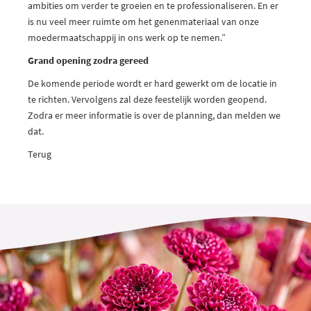
ambities om verder te groeien en te professionaliseren. En er
is nu veel meer ruimte om het genenmateriaal van onze
moedermaatschappij in ons werk op te nemen.”
Grand opening zodra gereed
De komende periode wordt er hard gewerkt om de locatie in
te richten. Vervolgens zal deze feestelijk worden geopend.
Zodra er meer informatie is over de planning, dan melden we
dat.
Terug