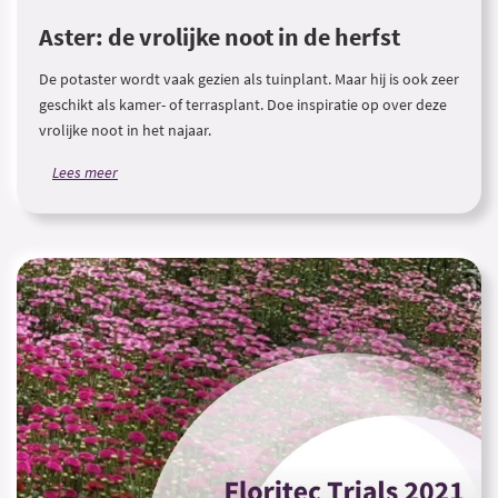
Aster: de vrolijke noot in de herfst
De potaster wordt vaak gezien als tuinplant. Maar hij is ook zeer
geschikt als kamer- of terrasplant. Doe inspiratie op over deze
vrolijke noot in het najaar.
Lees meer