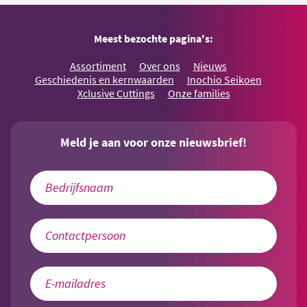
Meest bezochte pagina's:
Assortiment
Over ons
Nieuws
Geschiedenis en kernwaarden
Inochio Seikoen
Xclusive Cuttings
Onze families
Meld je aan voor onze nieuwsbrief!