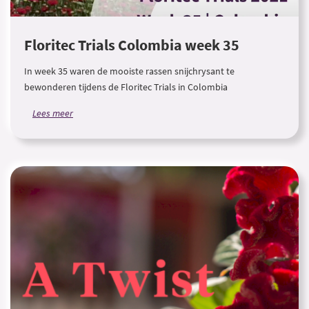
Floritec Trials Colombia week 35
In week 35 waren de mooiste rassen snijchrysant te
bewonderen tijdens de Floritec Trials in Colombia
Lees meer