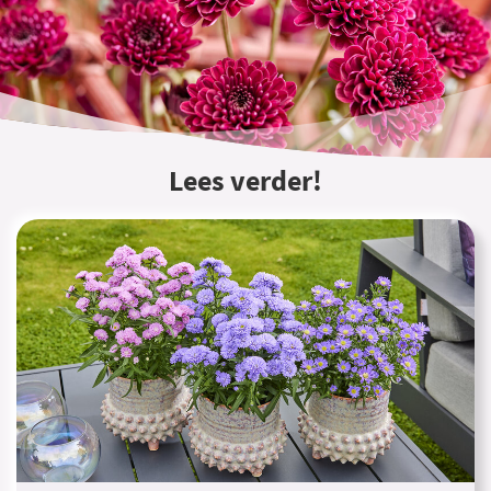
Lees verder!