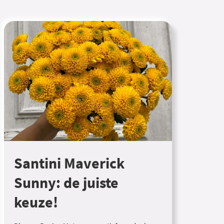
Santini Maverick
Sunny: de juiste
keuze!