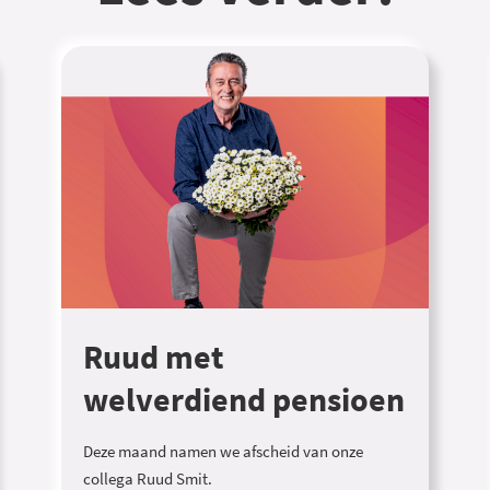
Ruud met
welverdiend pensioen
Deze maand namen we afscheid van onze
collega Ruud Smit.