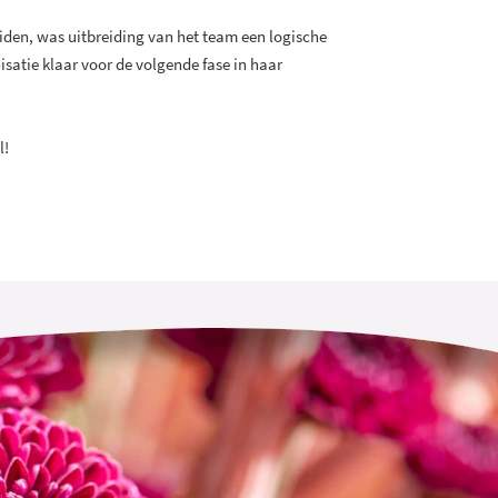
leiden, was uitbreiding van het team een logische
isatie klaar voor de volgende fase in haar
l!