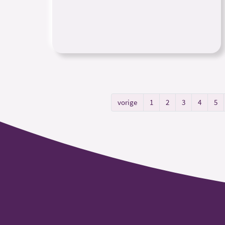
vorige
1
2
3
4
5