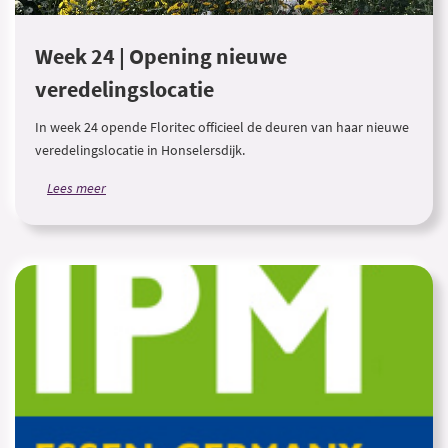
Week 24 | Opening nieuwe
veredelingslocatie
In week 24 opende Floritec officieel de deuren van haar nieuwe
veredelingslocatie in Honselersdijk.
Lees meer