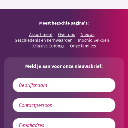
Meest bezochte pagina's:
Assortiment
Over ons
Nieuws
Geschiedenis en kernwaarden
Inochio Seikoen
Xclusive Cuttings
Onze families
Meld je aan voor onze nieuwsbrief!