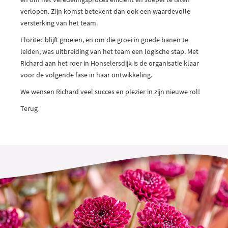
verlopen. Zijn komst betekent dan ook een waardevolle
versterking van het team.
Floritec blijft groeien, en om die groei in goede banen te
leiden, was uitbreiding van het team een logische stap. Met
Richard aan het roer in Honselersdijk is de organisatie klaar
voor de volgende fase in haar ontwikkeling.
We wensen Richard veel succes en plezier in zijn nieuwe rol!
Terug