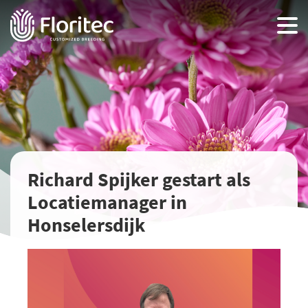
Richard Spijker gestart als
Locatiemanager in
Honselersdijk