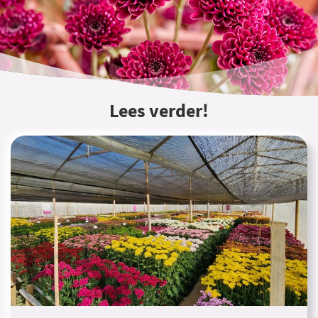
Lees verder!