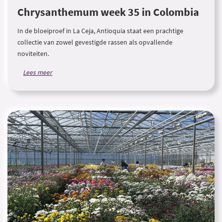
Chrysanthemum week 35 in Colombia
In de bloeiproef in La Ceja, Antioquia staat een prachtige
collectie van zowel gevestigde rassen als opvallende
noviteiten.
Lees meer