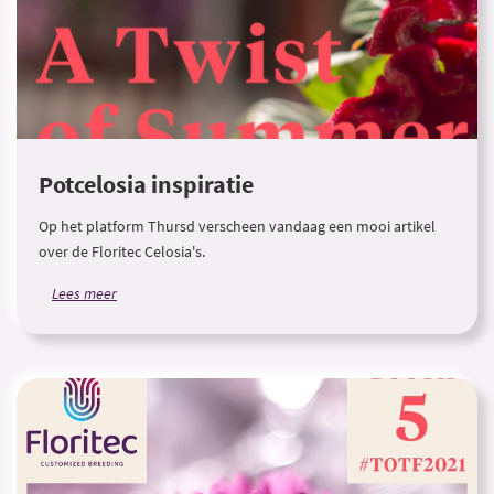
Potcelosia inspiratie
Op het platform Thursd verscheen vandaag een mooi artikel
over de Floritec Celosia's.
Lees meer