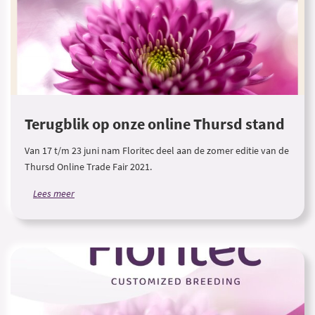
Terugblik op onze online Thursd stand
Van 17 t/m 23 juni nam Floritec deel aan de zomer editie van de
Thursd Online Trade Fair 2021.
Lees meer