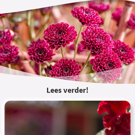
Lees verder!