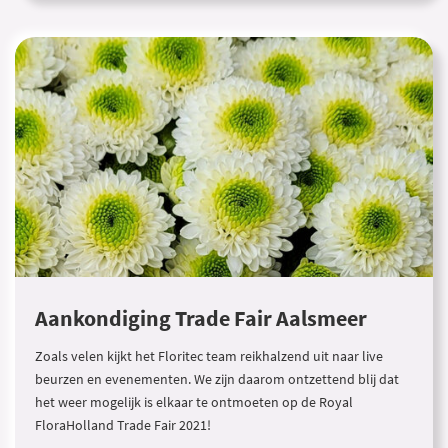
Aankondiging Trade Fair Aalsmeer
Zoals velen kijkt het Floritec team reikhalzend uit naar live
beurzen en evenementen. We zijn daarom ontzettend blij dat
het weer mogelijk is elkaar te ontmoeten op de Royal
FloraHolland Trade Fair 2021!