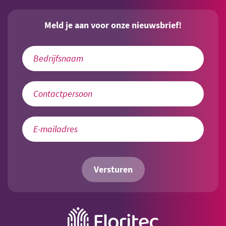
Meld je aan voor onze nieuwsbrief!
Versturen