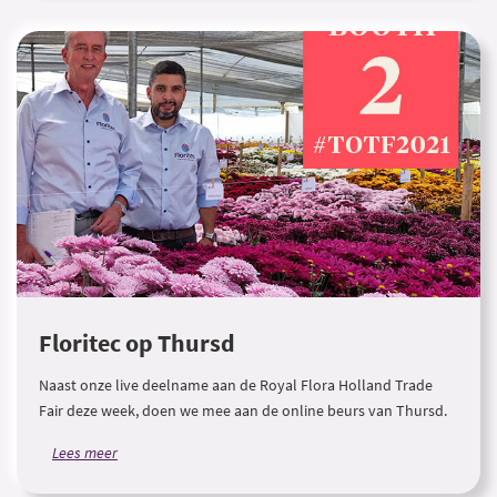
Floritec op Thursd
Naast onze live deelname aan de Royal Flora Holland Trade
Fair deze week, doen we mee aan de online beurs van Thursd.
Lees meer