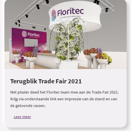
Terugblik Trade Fair 2021
Met plezier deed het Floritec team mee aan de Trade Fair 2021.
Krijg via onderstaande link een impressie van de stand en van
de getoonde rassen.
Lees meer