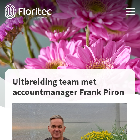
Uitbreiding team met
accountmanager Frank Piron