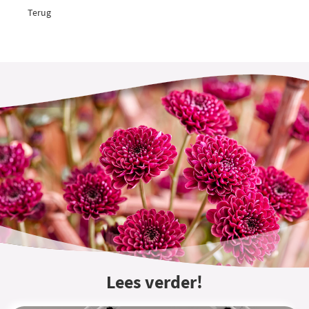
Terug
Lees verder!