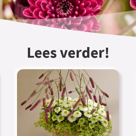
Lees verder!