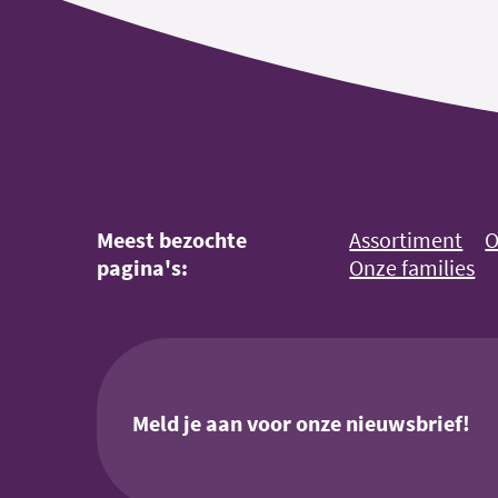
Meest bezochte
Assortiment
O
pagina's:
Onze families
Meld je aan voor onze nieuwsbrief!