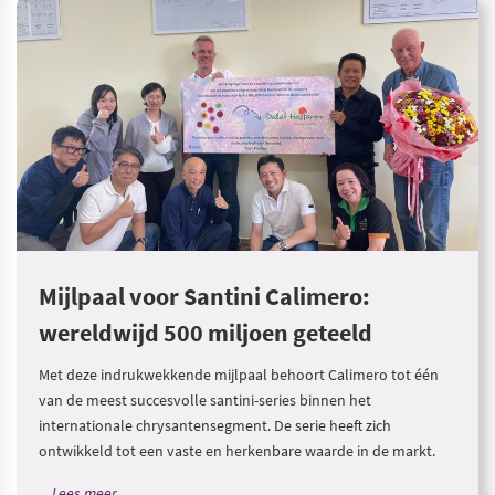
Mijlpaal voor Santini Calimero:
wereldwijd 500 miljoen geteeld
Met deze indrukwekkende mijlpaal behoort Calimero tot één
van de meest succesvolle santini-series binnen het
internationale chrysantensegment. De serie heeft zich
ontwikkeld tot een vaste en herkenbare waarde in de markt.
Lees meer