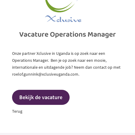
Onze partner Xclusive in Uganda is op zoek naar een
Operations Manager. Ben je op zoek naar een mooie,
internationale en uitdagende job? Neem dan contact op met
roelof.gunnink@xclusiveuganda.com.
Bekijk de vacature
Terug