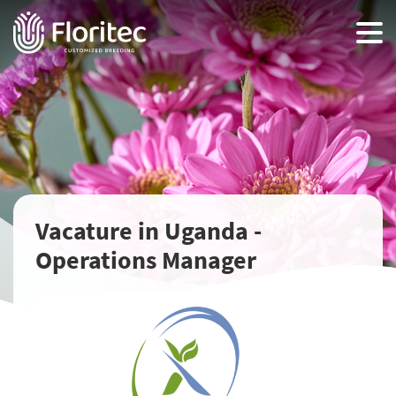
Vacature in Uganda -
Operations Manager