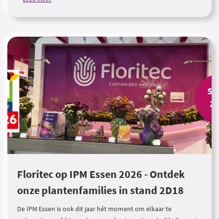
Floritec op IPM Essen 2026 - Ontdek
onze plantenfamilies in stand 2D18
De IPM Essen is ook dit jaar hét moment om elkaar te