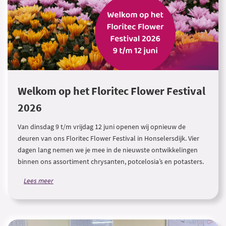
Welkom op het Floritec Flower Festival
2026
Van dinsdag 9 t/m vrijdag 12 juni openen wij opnieuw de
deuren van ons Floritec Flower Festival in Honselersdijk. Vier
dagen lang nemen we je mee in de nieuwste ontwikkelingen
binnen ons assortiment chrysanten, potcelosia’s en potasters.
Lees meer