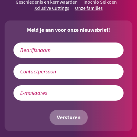
Geschiedenis en kernwaarden
Inochio Seikoen
Xclusive Cuttings
Onze families
Meld je aan voor onze nieuwsbrief!
Versturen