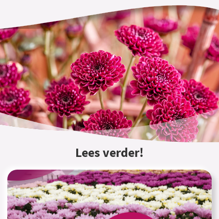
Lees verder!