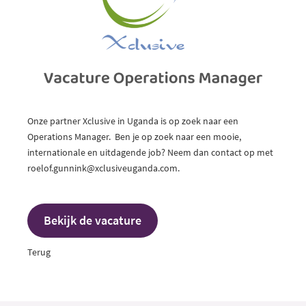
Onze partner Xclusive in Uganda is op zoek naar een
Operations Manager. Ben je op zoek naar een mooie,
internationale en uitdagende job? Neem dan contact op met
roelof.gunnink@xclusiveuganda.com.
Bekijk de vacature
Terug