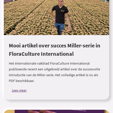
Mooi artikel over succes Miller-serie in
FloraCulture International
Het internationale vakblad FloraCulture International
publiceerde recent een uitgebreid artikel over de succesvolle
introductie van de Miller-serie. Het volledige artikel is nu als
PDF beschikbaar.
Lees meer