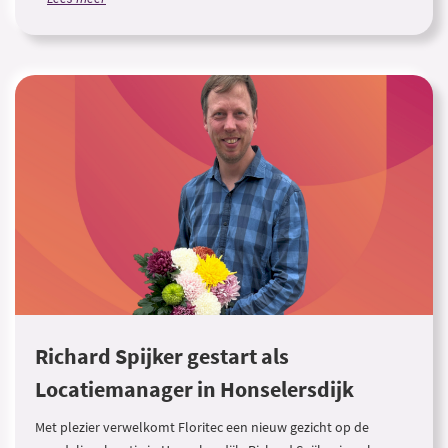
Richard Spijker gestart als
Locatiemanager in Honselersdijk
Met plezier verwelkomt Floritec een nieuw gezicht op de