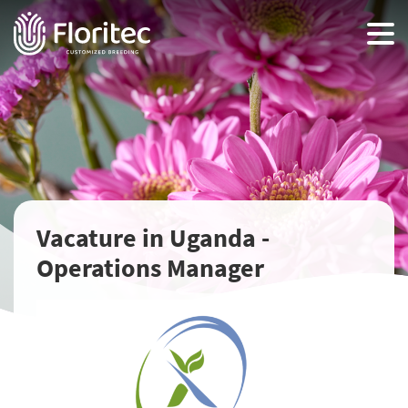
Vacature in Uganda -
Operations Manager