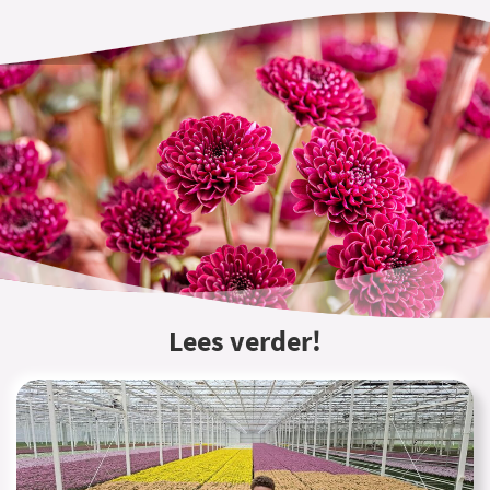
Lees verder!