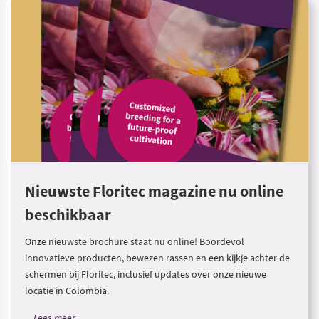
Nieuwste Floritec magazine nu online
beschikbaar
Onze nieuwste brochure staat nu online! Boordevol
innovatieve producten, bewezen rassen en een kijkje achter de
schermen bij Floritec, inclusief updates over onze nieuwe
locatie in Colombia.
Lees meer