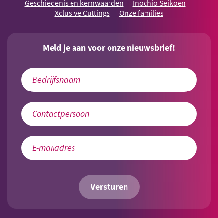
Geschiedenis en kernwaarden
Inochio Seikoen
Xclusive Cuttings
Onze families
Meld je aan voor onze nieuwsbrief!
Versturen