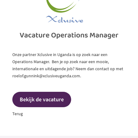
Onze partner Xclusive in Uganda is op zoek naar een
Operations Manager. Ben je op zoek naar een mooie,
internationale en uitdagende job? Neem dan contact op met
roelof.gunnink@xclusiveuganda.com.
Bekijk de vacature
Terug