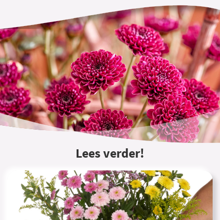
Lees verder!