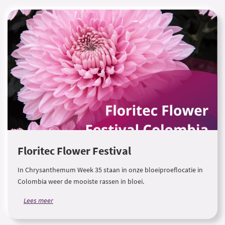
Floritec Flower Festival
In Chrysanthemum Week 35 staan in onze bloeiproeflocatie in
Colombia weer de mooiste rassen in bloei.
Lees meer