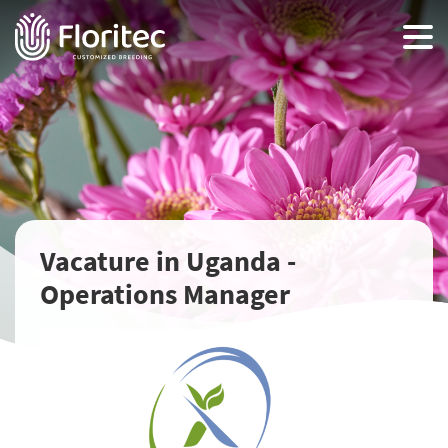
Vacature in Uganda -
Operations Manager