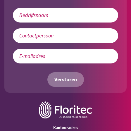
Versturen
Kantooradres