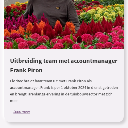
Uitbreiding team met accountmanager
Frank Piron
Floritec breidt haar team uit met Frank Piron als
accountmanager. Frank is per 1 oktober 2024 in dienst getreden
en brengt jarenlange ervaring in de tuinbouwsector met zich
mee.
Lees meer