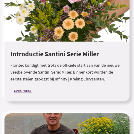
Introductie Santini Serie Miller
Floritec kondigt met trots de officiële start aan van de nieuwe
veelbelovende Santini Serie: Miller. Binnenkort worden de
eerste stelen geoogst bij Infinity | Kreling Chrysanten.
Lees meer