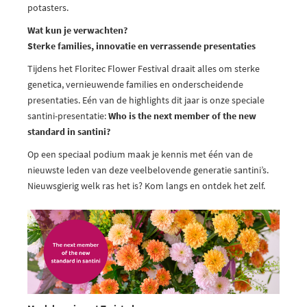
potasters.
Wat kun je verwachten?
Sterke families, innovatie en verrassende presentaties
Tijdens het Floritec Flower Festival draait alles om sterke
genetica, vernieuwende families en onderscheidende
presentaties. Eén van de highlights dit jaar is onze speciale
santini-presentatie:
Who is the next member of the new
standard in santini?
Op een speciaal podium maak je kennis met één van de
nieuwste leden van deze veelbelovende generatie santini’s.
Nieuwsgierig welk ras het is? Kom langs en ontdek het zelf.