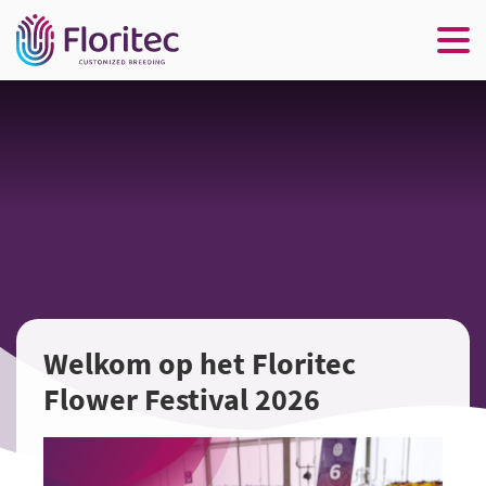
Welkom op het Floritec
Flower Festival 2026