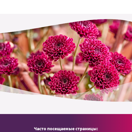
Часто посещаемые страницы: