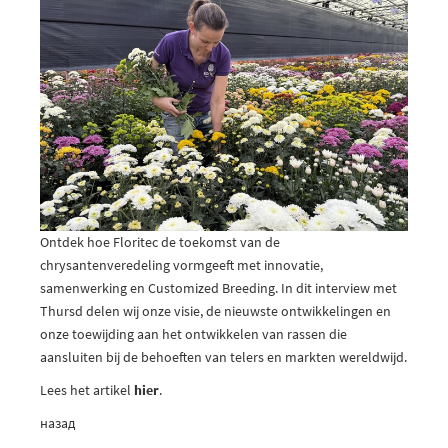
Ontdek hoe Floritec de toekomst van de
chrysantenveredeling vormgeeft met innovatie,
samenwerking en Customized Breeding. In dit interview met
Thursd delen wij onze visie, de nieuwste ontwikkelingen en
onze toewijding aan het ontwikkelen van rassen die
aansluiten bij de behoeften van telers en markten wereldwijd.
Lees het artikel
hier
.
назад