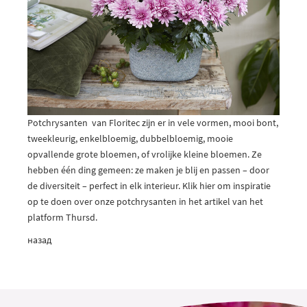
Potchrysanten van Floritec zijn er in vele vormen, mooi bont,
tweekleurig, enkelbloemig, dubbelbloemig, mooie
opvallende grote bloemen, of vrolijke kleine bloemen. Ze
hebben één ding gemeen: ze maken je blij en passen – door
de diversiteit – perfect in elk interieur.
Klik hier om inspiratie
op te doen over onze potchrysanten in het artikel van het
platform Thursd.
назад