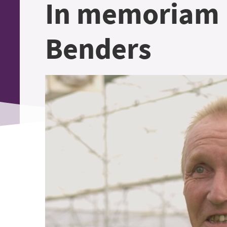
In memoriam 
Benders