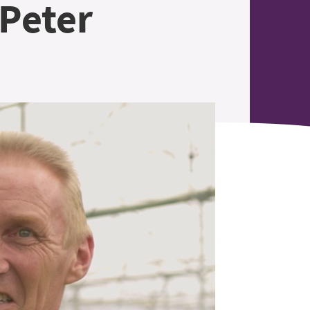
Peter