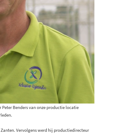
 Peter Benders van onze productie locatie
rleden.
an Zanten. Vervolgens werd hij productiedirecteur