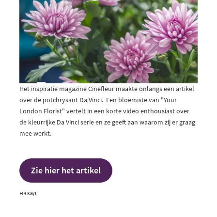
Het inspiratie magazine Cinefleur maakte onlangs een artikel
over de potchrysant Da Vinci. Een bloemiste van "Your
London Florist" vertelt in een korte video enthousiast over
de kleurrijke Da Vinci serie en ze geeft aan waarom zij er graag
mee werkt.
Zie hier het artikel
назад