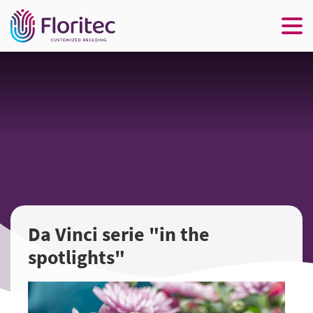
Da Vinci serie "in the
spotlights"