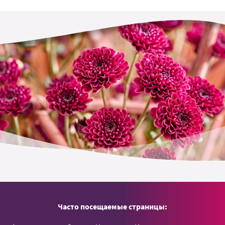
Часто посещаемые страницы: