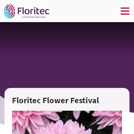
Floritec Flower Festival