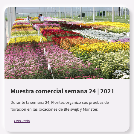
Muestra comercial semana 24 | 2021
Durante la semana 24, Floritec organizo sus pruebas de
floración en las locaciones de Bleiswijk y Monster.
Leer más