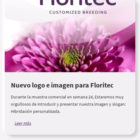
Nuevo logo e imagen para Floritec
Durante la muestra comercial en semana 24, Estaremos muy
orgullosos de introducir y presentar nuestra imagen y slogan:
Hibridación personalizada.
Leer más