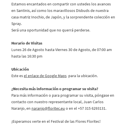
Estamos encantados en compartir con ustedes los avances
en Santinis, así como los maravillosos Disbuds de nuestra
casa matriz Inochio, de Japón, y la sorprendente colección en
Spray.
Será una oportunidad que no querrá perderse.
Horario de Visitas
Lunes 26 de Agosto hasta Viernes 30 de Agosto, de 07:00 am
hasta las 16:30 pm
Ubicación
Este es
el enlace de Google Maps
para la ubicación.
¿Necesita más información o programar su visita?
Para más información o para programar su visita, póngase en
contacto con nuestro representante local, Juan Carlos
Naranjo, en
naranjo@
floritec.eu
o en el +57 315 6293131.
¡Esperamos verte en el Festival de las Flores Floritec!