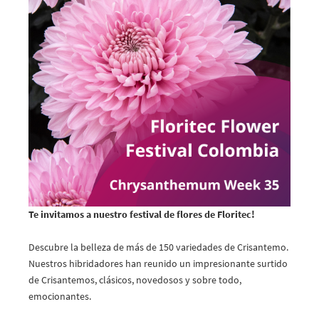
Te invitamos a nuestro festival de flores de Floritec!
Descubre la belleza de más de 150 variedades de Crisantemo.
Nuestros hibridadores han reunido un impresionante surtido
de Crisantemos, clásicos, novedosos y sobre todo,
emocionantes.