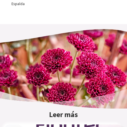
Espalda
Leer más