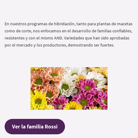
En nuestros programas de hibridación, tanto para plantas de macetas
como de corte, nos enfocamos en el desarrollo de familias confiables,
resistentes y con el mismo AND. Variedades que han sido aprobadas
por el mercado y los productores, demostrando ser fuertes.
Ver la familia Rossi