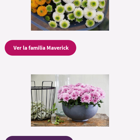
Ver la familia Maverick