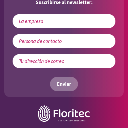
Suscribirse al newsletter:
Enviar