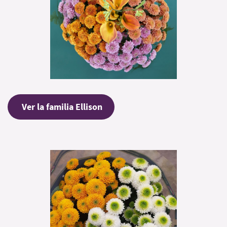
Ver la familia Ellison