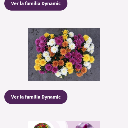
Ver la familia Dynamic
Ver la familia Dynamic