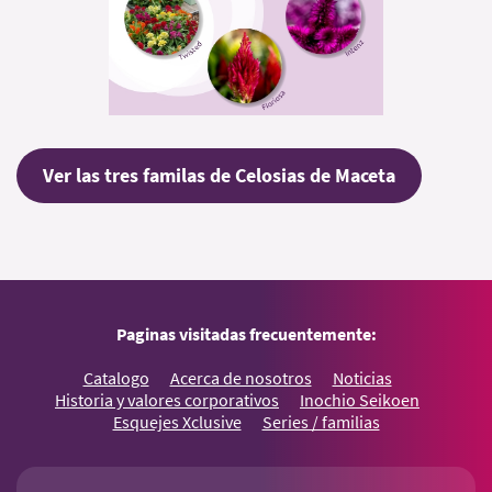
Ver las tres familas de Celosias de Maceta
Paginas visitadas frecuentemente:
Catalogo
Acerca de nosotros
Noticias
Historia y valores corporativos
Inochio Seikoen
Esquejes Xclusive
Series / familias