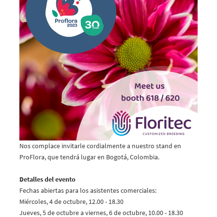
Nos complace invitarle cordialmente a nuestro stand en
ProFlora, que tendrá lugar en Bogotá, Colombia.
Detalles del evento
Fechas abiertas para los asistentes comerciales:
Miércoles, 4 de octubre, 12.00 - 18.30
Jueves, 5 de octubre a viernes, 6 de octubre, 10.00 - 18.30