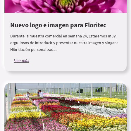
Nuevo logo e imagen para Floritec
Durante la muestra comercial en semana 24, Estaremos muy
orgullosos de introducir y presentar nuestra imagen y slogan:
Hibridación personalizada.
Leer más