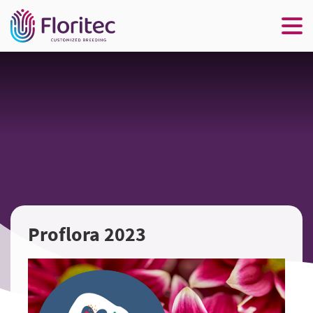
Proflora 2023