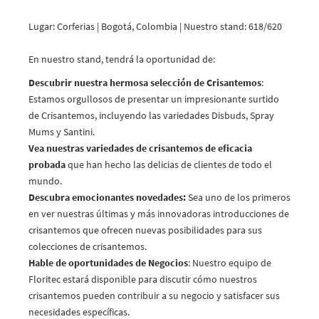
Lugar: Corferias | Bogotá, Colombia | Nuestro stand: 618/620
En nuestro stand, tendrá la oportunidad de:
Descubrir nuestra hermosa selección de Crisantemos
:
Estamos orgullosos de presentar un impresionante surtido
de Crisantemos, incluyendo las variedades Disbuds, Spray
Mums y Santini.
Vea nuestras variedades de crisantemos de eficacia
probada
que han hecho las delicias de clientes de todo el
mundo.
Descubra emocionantes novedades:
Sea uno de los primeros
en ver nuestras últimas y más innovadoras introducciones de
crisantemos que ofrecen nuevas posibilidades para sus
colecciones de crisantemos.
Hable de oportunidades de
Negocios
: Nuestro equipo de
Floritec estará disponible para discutir cómo nuestros
crisantemos pueden contribuir a su negocio y satisfacer sus
necesidades específicas.