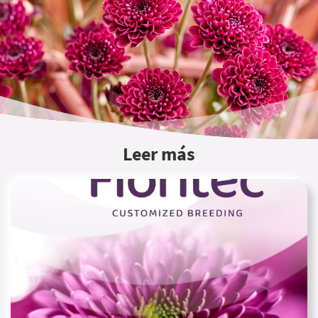
Leer más