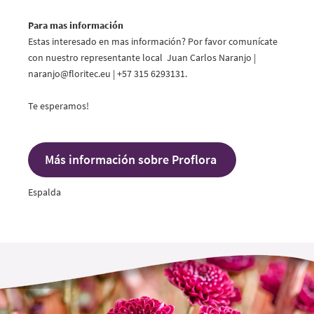
Para mas información
Estas interesado en mas información? Por favor comunícate
con nuestro representante local Juan Carlos Naranjo |
naranjo@
floritec.eu
| +57 315 6293131.
Te esperamos!
Más información sobre Proflora
Espalda