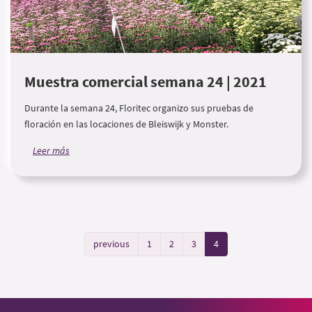
Muestra comercial semana 24 | 2021
Durante la semana 24, Floritec organizo sus pruebas de
floración en las locaciones de Bleiswijk y Monster.
Leer más
previous
1
2
3
4