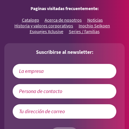
Paginas visitadas frecuentemente:
Catalogo
Acerca de nosotros
Noticias
Historia y valores corporativos
Inochio Seikoen
Esquejes Xclusive
Series / familias
Suscribirse al newsletter: