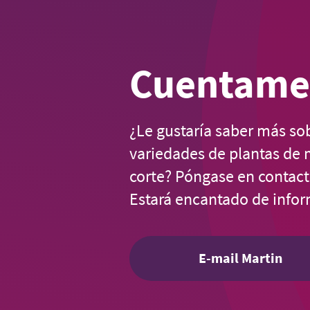
Cuentame
¿Le gustaría saber más so
variedades de plantas de 
corte? Póngase en contact
Estará encantado de infor
E-mail Martin