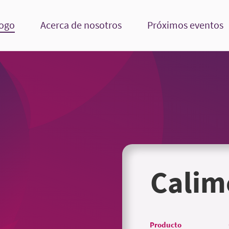
logo
Acerca de nosotros
Próximos eventos
Calim
Producto