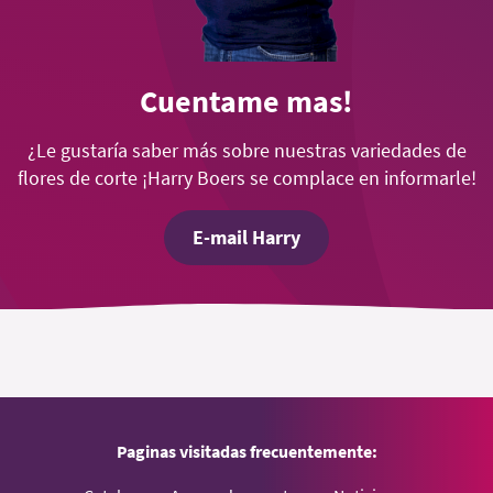
Cuentame mas!
¿Le gustaría saber más sobre nuestras variedades de
flores de corte ¡Harry Boers se complace en informarle!
E-mail Harry
Paginas visitadas frecuentemente: