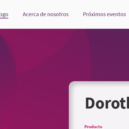
logo
Acerca de nosotros
Próximos eventos
Dorot
Producto