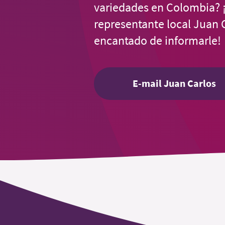
variedades en Colombia? 
representante local Juan 
encantado de informarle!
E-mail Juan Carlos