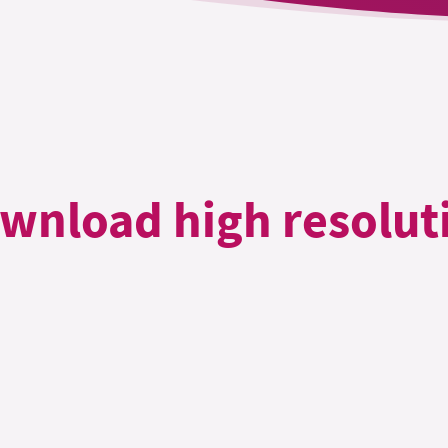
wnload high resolut