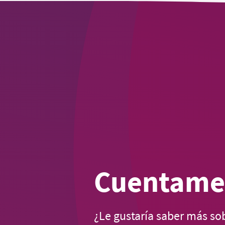
Cuentame
¿Le gustaría saber más so