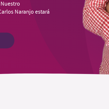
¡Nuestro
Carlos Naranjo estará