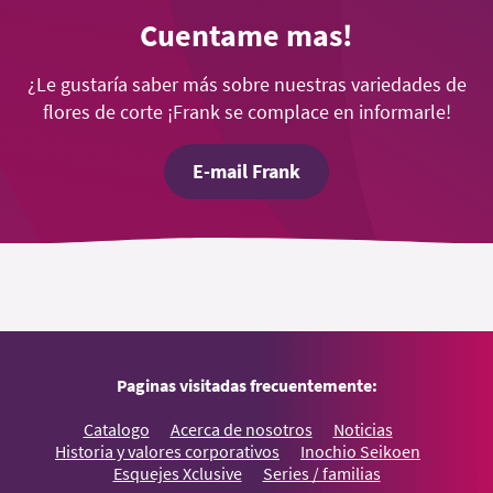
Cuentame mas!
¿Le gustaría saber más sobre nuestras variedades de
flores de corte ¡Frank se complace en informarle!
E-mail Frank
Paginas visitadas frecuentemente:
Catalogo
Acerca de nosotros
Noticias
Historia y valores corporativos
Inochio Seikoen
Esquejes Xclusive
Series / familias