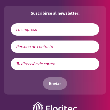
Suscribirse al newsletter:
Enviar