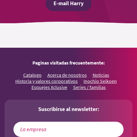
E-mail Harry
Paginas visitadas frecuentemente:
Catalogo
Acerca de nosotros
Noticias
Historia y valores corporativos
Inochio Seikoen
Esquejes Xclusive
Series / familias
Suscribirse al newsletter: