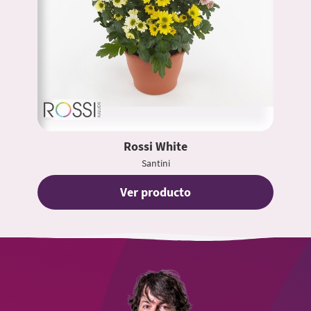
Rossi White
Santini
Ver producto