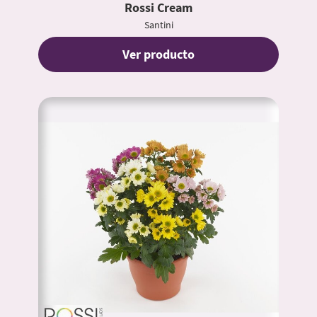
Rossi Cream
Santini
Ver producto