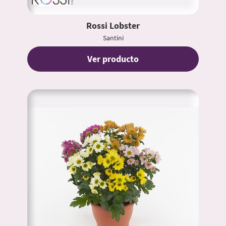
Rossi Lobster
Santini
Ver producto