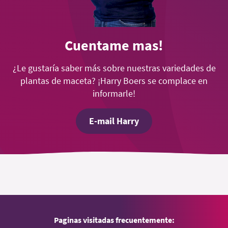
Cuentame mas!
¿Le gustaría saber más sobre nuestras variedades de
plantas de maceta? ¡Harry Boers se complace en
informarle!
E-mail Harry
Paginas visitadas frecuentemente: