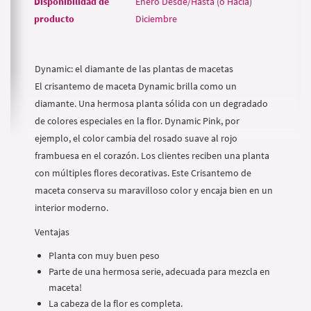
Disponibilidad de
Enero Desde/Hasta (o Hacia)
producto
Diciembre
Dynamic: el diamante de las plantas de macetas
El crisantemo de maceta Dynamic brilla como un
diamante. Una hermosa planta sólida con un degradado
de colores especiales en la flor. Dynamic Pink, por
ejemplo, el color cambia del rosado suave al rojo
frambuesa en el corazón. Los clientes reciben una planta
con múltiples flores decorativas. Este Crisantemo de
maceta conserva su maravilloso color y encaja bien en un
interior moderno.
Ventajas
Planta con muy buen peso
Parte de una hermosa serie, adecuada para mezcla en
maceta!
La cabeza de la flor es completa.