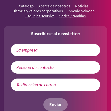
Catalogo
Acerca de nosotros
Noticias
Historia y valores corporativos
Inochio Seikoen
Esquejes Xclusive
Series / familias
Suscribirse al newsletter:
Enviar