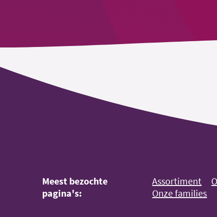
Meest bezochte
Assortiment
O
pagina's:
Onze families