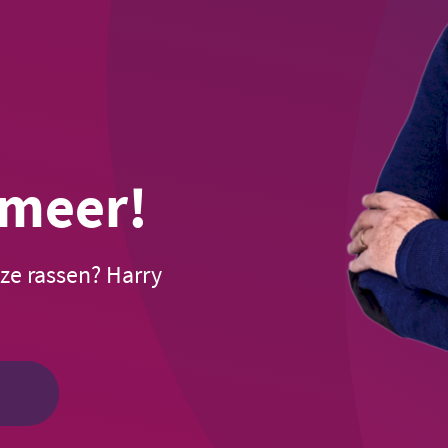
 meer!
ze rassen? Harry