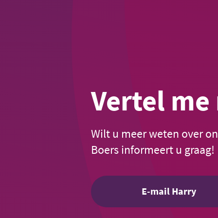
Vertel me
Wilt u meer weten over on
Boers informeert u graag!
E-mail Harry