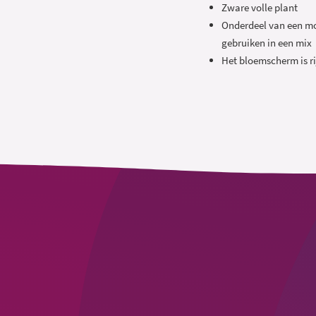
Zware volle plant
Onderdeel van een mo
gebruiken in een mix
Het bloemscherm is ri