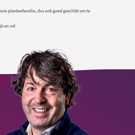
oie plantenfamilie, dus ook goed geschikt om te
jk en vol