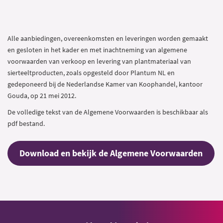
Alle aanbiedingen, overeenkomsten en leveringen worden gemaakt
en gesloten in het kader en met inachtneming van algemene
voorwaarden van verkoop en levering van plantmateriaal van
sierteeltproducten, zoals opgesteld door Plantum NL en
gedeponeerd bij de Nederlandse Kamer van Koophandel, kantoor
Gouda, op 21 mei 2012.
De volledige tekst van de Algemene Voorwaarden is beschikbaar als
pdf bestand.
Download en bekijk de Algemene Voorwaarden