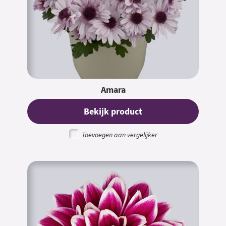
Amara
Bekijk product
Toevoegen aan vergelijker