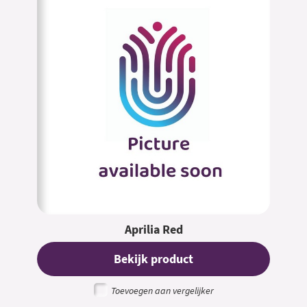
Aprilia Red
Bekijk product
Toevoegen aan vergelijker