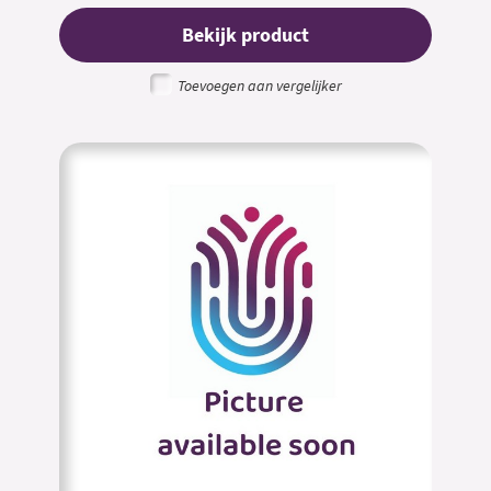
Bekijk product
Toevoegen aan vergelijker