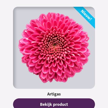
Nieuw!
Artigas
Bekijk product