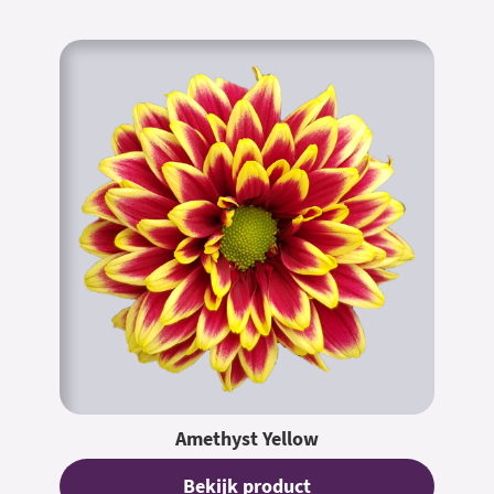
Amethyst Yellow
Bekijk product