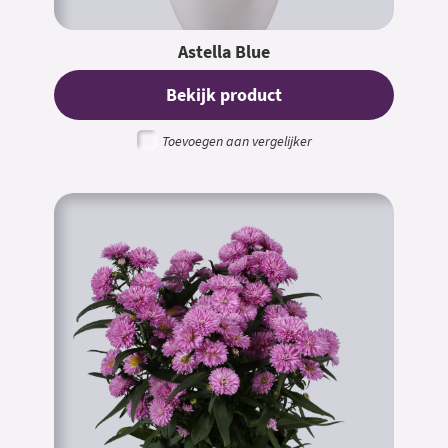
Astella Blue
Bekijk product
Toevoegen aan vergelijker