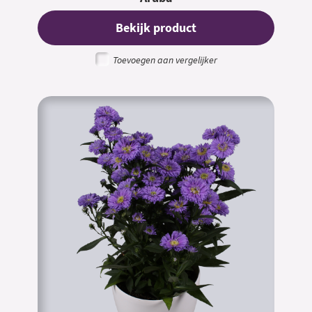
Bekijk product
Toevoegen aan vergelijker