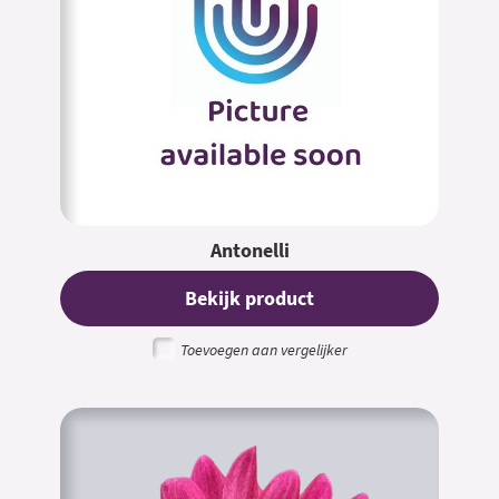
Antonelli
Bekijk product
Toevoegen aan vergelijker