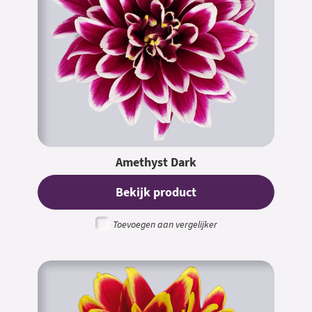
Amethyst Dark
Bekijk product
Toevoegen aan vergelijker