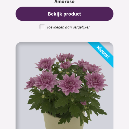
Amoroso
Bekijk product
Toevoegen aan vergelijker
Nieuw!