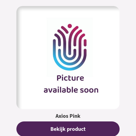
Axios Pink
Bekijk product