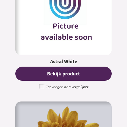
Astral White
Bekijk product
Toevoegen aan vergelijker