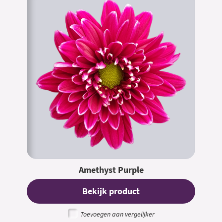
Amethyst Purple
Bekijk product
Toevoegen aan vergelijker