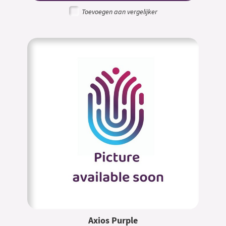
Toevoegen aan vergelijker
Axios Purple