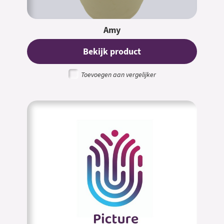
Amy
Bekijk product
Toevoegen aan vergelijker