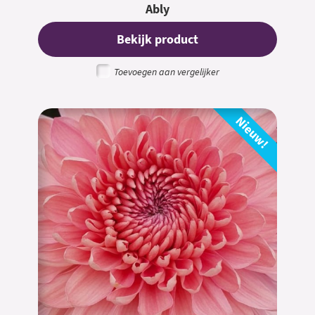
Ably
Bekijk product
Toevoegen aan vergelijker
Nieuw!