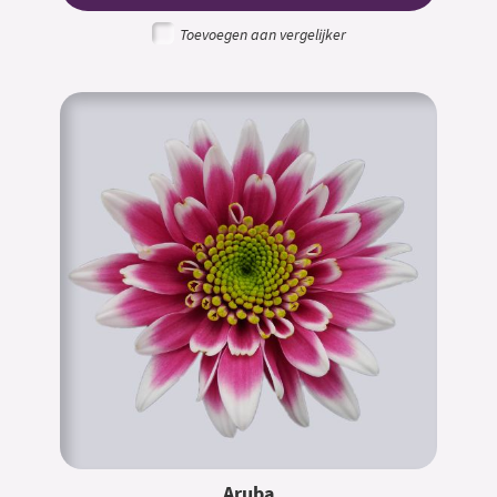
Toevoegen aan vergelijker
Aruba