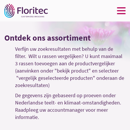
Ontdek ons assortiment
Verfijn uw zoekresultaten met behulp van de
filter. Wilt u rassen vergelijken? U kunt maximaal
3 rassen toevoegen aan de productvergelijker
(aanvinken onder "bekijk product" en selecteer
"vergelijk geselecteerde producten" onderaan de
zoekresultaten)
De gegevens zijn gebaseerd op proeven onder
Nederlandse teelt- en klimaat-omstandigheden.
Raadpleeg uw accountmanager voor meer
informatie.