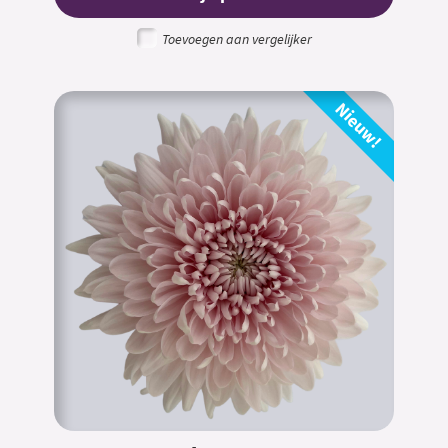
Toevoegen aan vergelijker
Nieuw!