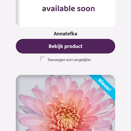
Annatefka
Bekijk product
Toevoegen aan vergelijker
Nieuw!