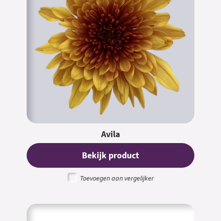
Avila
Bekijk product
Toevoegen aan vergelijker