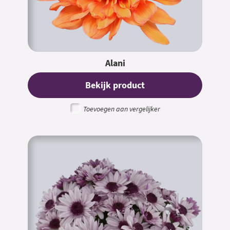
Alani
Bekijk product
Toevoegen aan vergelijker