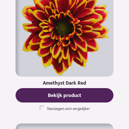
Amethyst Dark Red
Bekijk product
Toevoegen aan vergelijker