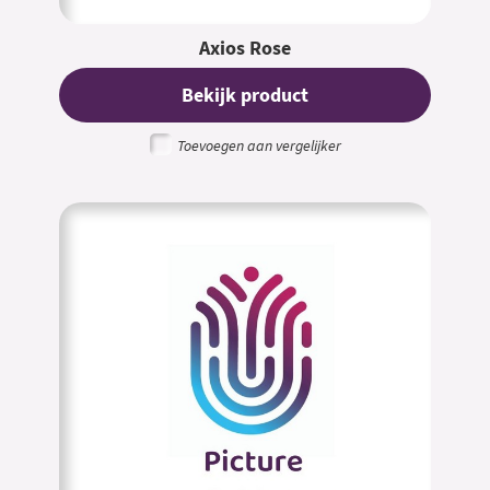
Axios Rose
Bekijk product
Toevoegen aan vergelijker