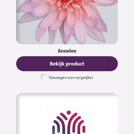
Annelee
Bekijk product
Toevoegen aan vergelijker