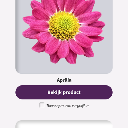
Aprilia
Bekijk product
Toevoegen aan vergelijker