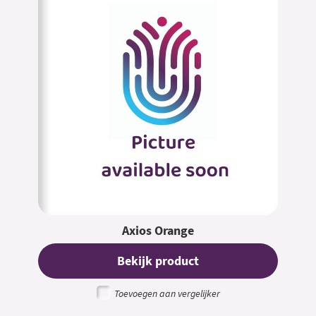
Axios Orange
Bekijk product
Toevoegen aan vergelijker