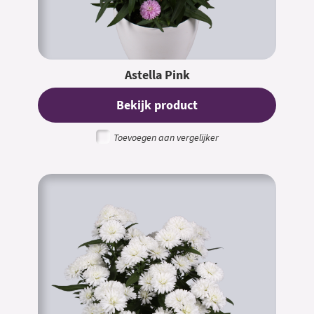
Astella Pink
Bekijk product
Toevoegen aan vergelijker