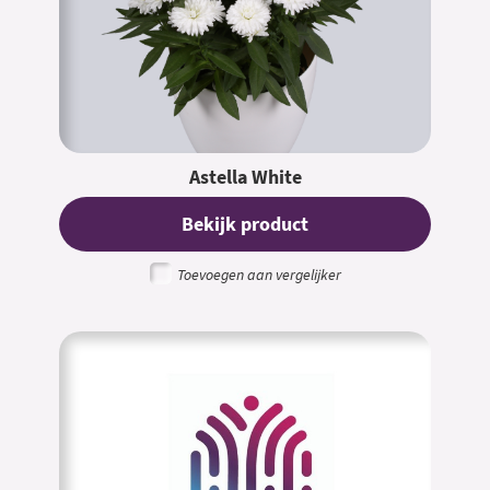
Astella White
Bekijk product
Toevoegen aan vergelijker