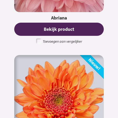
Abriana
Bekijk product
Toevoegen aan vergelijker
Nieuw!