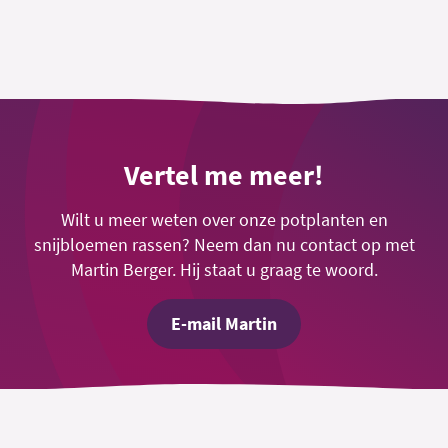
Vertel me meer!
Wilt u meer weten over onze potplanten en
snijbloemen rassen? Neem dan nu contact op met
Martin Berger. Hij staat u graag te woord.
E-mail Martin