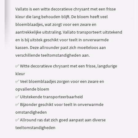
Vallato is een witte decoratieve chrysant met een frisse
kleur die lang behouden blijft. De bloem heeft veel
bloemblaadjes, wat zorgt voor een zware en
aantrekkelijke uitstraling. Vallato transporteert uitstekend
en is bij uitstek geschikt voor teelt in onverwarmde
kassen. Deze allrounder past zich moeiteloos aan
verschillende teeltomstandigheden aan.
✅ Witte decoratieve chrysant met een frisse, langdurige
kleur
✅ Veel bloemblaadjes zorgen voor een zware en
opvallende bloem
✅ Uitstekende transporteerbaarheid
✅ Bijzonder geschikt voor teelt in onverwarmde
omstandigheden
✅ Allround ras dat zich goed aanpast aan diverse
teeltomstandigheden