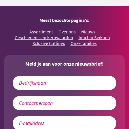
Meest bezochte pagina's:
Assortiment
Over ons
Nieuws
Geschiedenis en kernwaarden
Inochio Seikoen
Xclusive Cuttings
Onze families
Meld je aan voor onze nieuwsbrief!