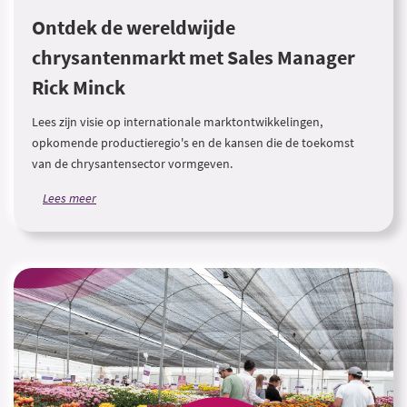
Ontdek de wereldwijde
chrysantenmarkt met Sales Manager
Rick Minck
Lees zijn visie op internationale marktontwikkelingen,
opkomende productieregio's en de kansen die de toekomst
van de chrysantensector vormgeven.
Lees meer