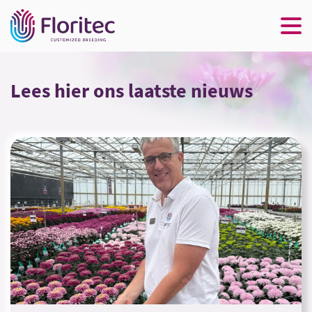
Lees hier ons laatste nieuws