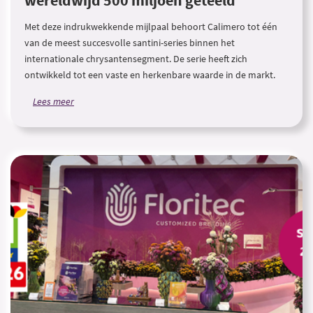
wereldwijd 500 miljoen geteeld
Met deze indrukwekkende mijlpaal behoort Calimero tot één
van de meest succesvolle santini-series binnen het
internationale chrysantensegment. De serie heeft zich
ontwikkeld tot een vaste en herkenbare waarde in de markt.
Lees meer