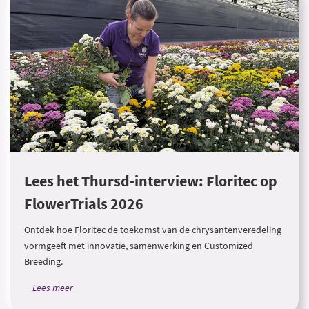
Lees het Thursd-interview: Floritec op
FlowerTrials 2026
Ontdek hoe Floritec de toekomst van de chrysantenveredeling
vormgeeft met innovatie, samenwerking en Customized
Breeding.
Lees meer