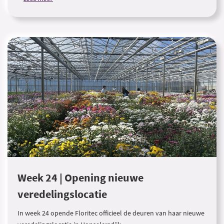
Week 24 | Opening nieuwe
veredelingslocatie
In week 24 opende Floritec officieel de deuren van haar nieuwe