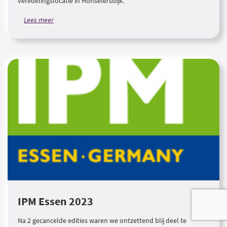
veredelingslocatie in Honselersdijk.
Lees meer
IPM Essen 2023
Na 2 gecancelde edities waren we ontzettend blij deel te