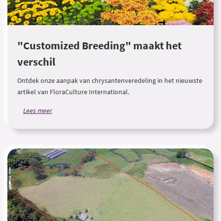
"Customized Breeding" maakt het
verschil
Ontdek onze aanpak van chrysantenveredeling in het nieuwste
artikel van FloraCulture International.
Lees meer