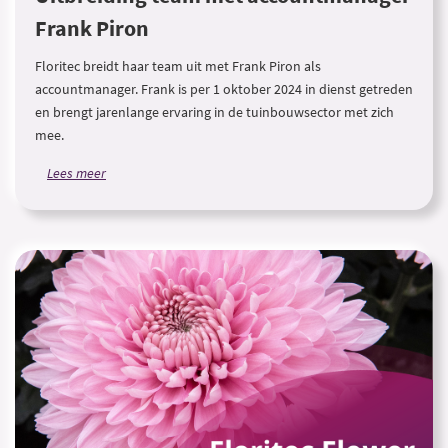
Frank Piron
Floritec breidt haar team uit met Frank Piron als
accountmanager. Frank is per 1 oktober 2024 in dienst getreden
en brengt jarenlange ervaring in de tuinbouwsector met zich
mee.
Lees meer