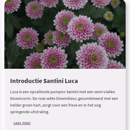
Introductie Santini Luca
Luca is een opvallende pompon Santini met een semi-vlakke
bloemvorm. De roze-witte bloemkleur, gecombineerd met een
helder groen hart, zorgt voor een frisse en in het oog
springende uitstraling.
Lees meer