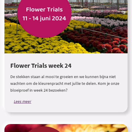
Flower Trials week 24
De stekken staan al mooi te groeien en we kunnen bijna niet
wachten om de kleurenpracht met jullie te delen. Kom je onze
bloeiproef in week 24 bezoeken?
Lees meer