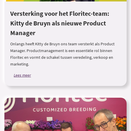
Versterking voor het Floritec-team:
Kitty de Bruyn als nieuwe Product
Manager
Onlangs heeft Kitty de Bruyn ons team versterkt als Product
Manager. Productmanagement is een essentiële rol binnen
Floritec en vormt de schakel tussen veredeling, verkoop en
marketing.
Lees meer