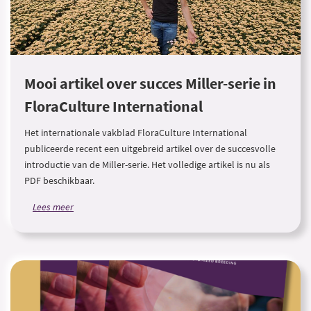
Mooi artikel over succes Miller-serie in
FloraCulture International
Het internationale vakblad FloraCulture International
publiceerde recent een uitgebreid artikel over de succesvolle
introductie van de Miller-serie. Het volledige artikel is nu als
PDF beschikbaar.
Lees meer