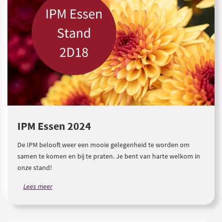
IPM Essen 2024
De IPM belooft weer een mooie gelegenheid te worden om
samen te komen en bij te praten. Je bent van harte welkom in
onze stand!
Lees meer