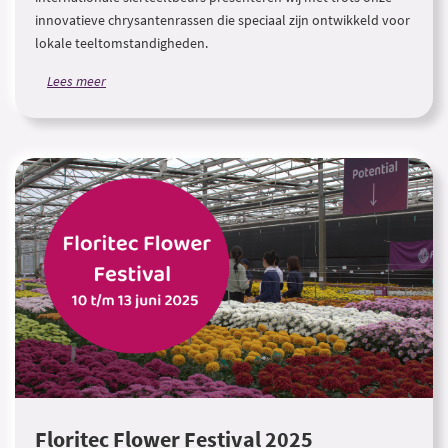
innovatieve chrysantenrassen die speciaal zijn ontwikkeld voor
lokale teeltomstandigheden.
Lees meer
Floritec Flower Festival 2025