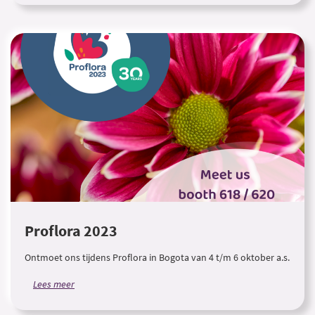
Proflora 2023
Ontmoet ons tijdens Proflora in Bogota van 4 t/m 6 oktober a.s.
Lees meer