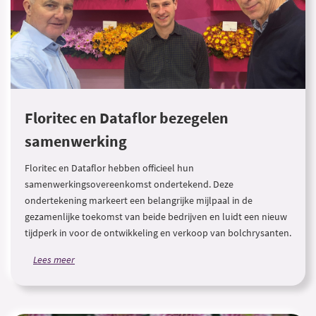
Floritec en Dataflor bezegelen
samenwerking
Floritec en Dataflor hebben officieel hun
samenwerkingsovereenkomst ondertekend. Deze
ondertekening markeert een belangrijke mijlpaal in de
gezamenlijke toekomst van beide bedrijven en luidt een nieuw
tijdperk in voor de ontwikkeling en verkoop van bolchrysanten.
Lees meer