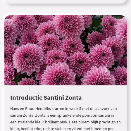
Introductie Santini Zonta
Hans en Ruud Hendriks starten in week 5 met de aanvoer van
santini Zonta. Zonta is een sprankelende pompon santini in
een stralende kleur brilliant pink. Deze bloem blijft prachtig van
kleur, heeft sterke, rechte stelen en zit vol met bloemen per