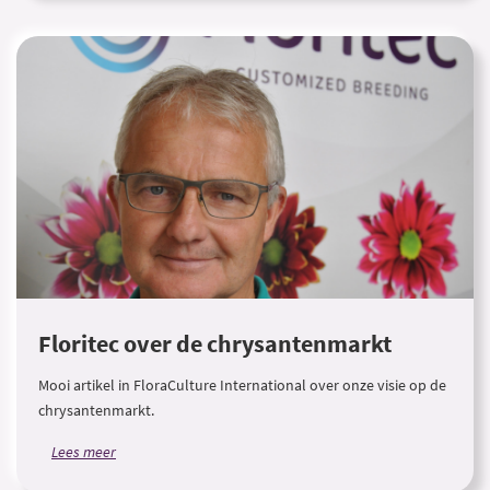
Floritec over de chrysantenmarkt
Mooi artikel in FloraCulture International over onze visie op de
chrysantenmarkt.
Lees meer