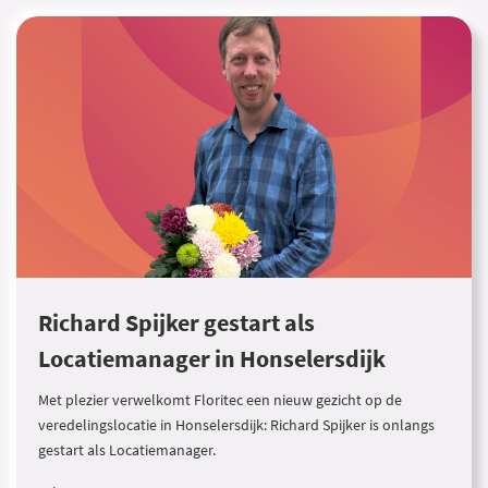
Richard Spijker gestart als
Locatiemanager in Honselersdijk
Met plezier verwelkomt Floritec een nieuw gezicht op de
veredelingslocatie in Honselersdijk: Richard Spijker is onlangs
gestart als Locatiemanager.