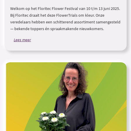
Welkom op het Floritec Flower Festival van 10 t/m 13 juni 2025.
Bij Floritec draait het deze FlowerTrials om kleur. Onze
veredelaars hebben een schitterend assortiment samengesteld
— bekende toppers én spraakmakende nieuwkomers.
Lees meer