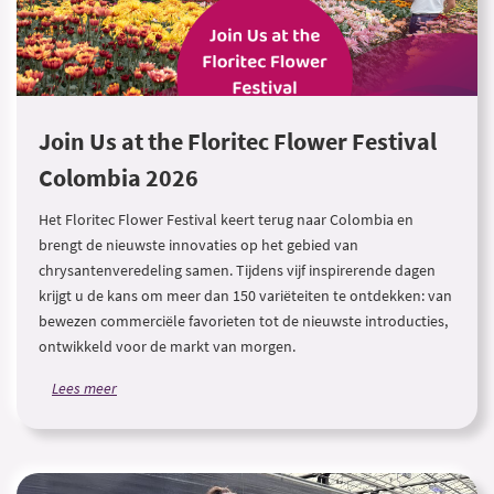
Join Us at the Floritec Flower Festival
Colombia 2026
Het Floritec Flower Festival keert terug naar Colombia en
brengt de nieuwste innovaties op het gebied van
chrysantenveredeling samen. Tijdens vijf inspirerende dagen
krijgt u de kans om meer dan 150 variëteiten te ontdekken: van
bewezen commerciële favorieten tot de nieuwste introducties,
ontwikkeld voor de markt van morgen.
Lees meer