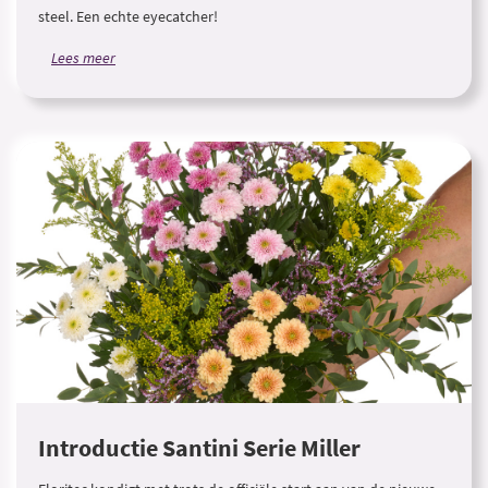
steel. Een echte eyecatcher!
Lees meer
Introductie Santini Serie Miller