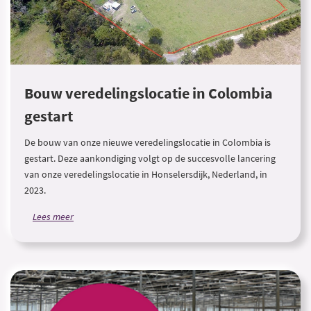
Bouw veredelingslocatie in Colombia
gestart
De bouw van onze nieuwe veredelingslocatie in Colombia is
gestart. Deze aankondiging volgt op de succesvolle lancering
van onze veredelingslocatie in Honselersdijk, Nederland, in
2023.
Lees meer