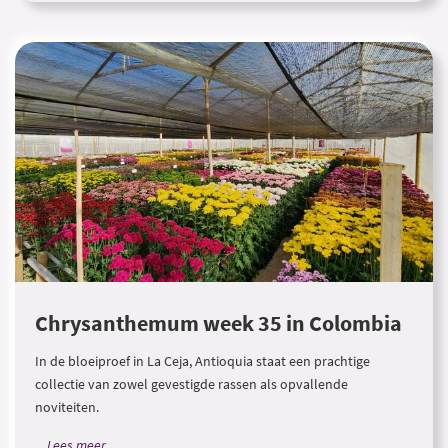
Chrysanthemum week 35 in Colombia
In de bloeiproef in La Ceja, Antioquia staat een prachtige
collectie van zowel gevestigde rassen als opvallende
noviteiten.
Lees meer