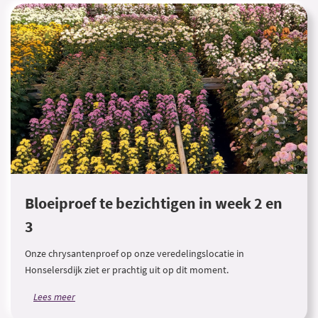
Bloeiproef te bezichtigen in week 2 en
3
Onze chrysantenproef op onze veredelingslocatie in
Honselersdijk ziet er prachtig uit op dit moment.
Lees meer