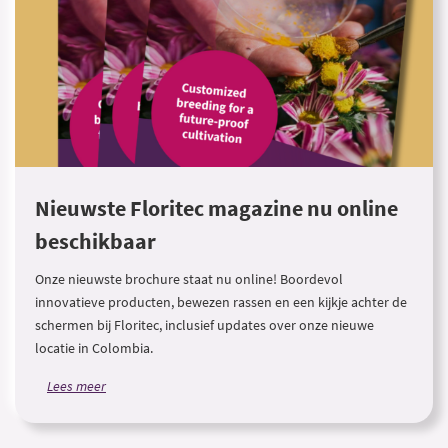
Nieuwste Floritec magazine nu online
beschikbaar
Onze nieuwste brochure staat nu online! Boordevol
innovatieve producten, bewezen rassen en een kijkje achter de
schermen bij Floritec, inclusief updates over onze nieuwe
locatie in Colombia.
Lees meer