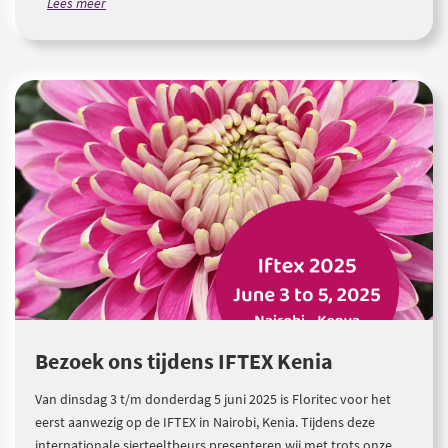
Lees meer
Bezoek ons tijdens IFTEX Kenia
Van dinsdag 3 t/m donderdag 5 juni 2025 is Floritec voor het
eerst aanwezig op de IFTEX in Nairobi, Kenia. Tijdens deze
internationale sierteeltbeurs presenteren wij met trots onze