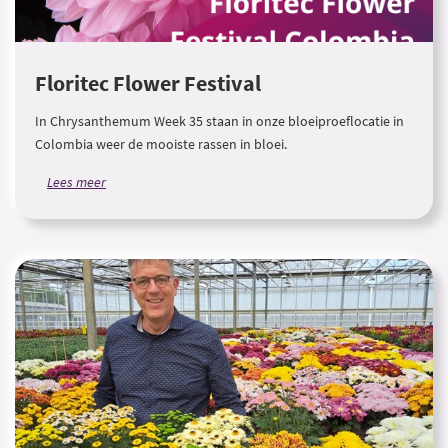
Floritec Flower Festival
In Chrysanthemum Week 35 staan in onze bloeiproeflocatie in
Colombia weer de mooiste rassen in bloei.
Lees meer