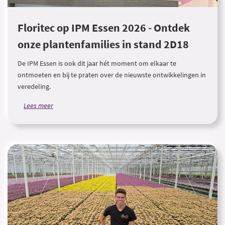
Floritec op IPM Essen 2026 - Ontdek
onze plantenfamilies in stand 2D18
De IPM Essen is ook dit jaar hét moment om elkaar te
ontmoeten en bij te praten over de nieuwste ontwikkelingen in
veredeling.
Lees meer