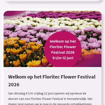
Welkom op het Floritec Flower Festival
2026
Van dinsdag 9 t/m vrijdag 12 juni openen wij opnieuw de
deuren van ons Floritec Flower Festival in Honselersdijk. Vier
dagen lang nemen we je mee in de nieuwste ontwikkelingen