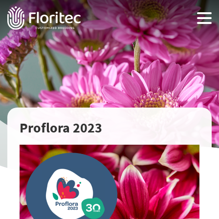
Proflora 2023