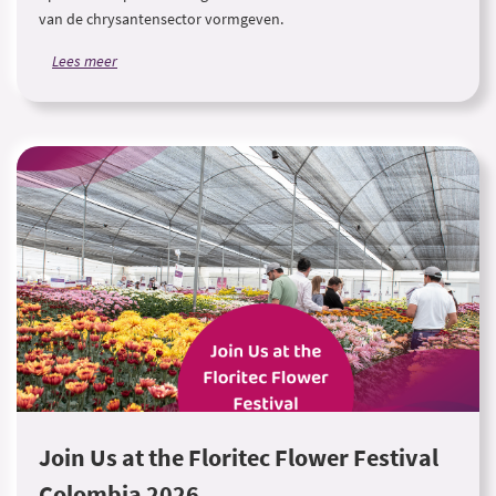
van de chrysantensector vormgeven.
Lees meer
Join Us at the Floritec Flower Festival
Colombia 2026