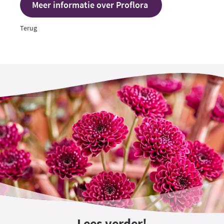
Meer informatie over Proflora
Terug
Lees verder!