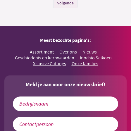
volgende
Meest bezochte pagina's:
Assortiment
Over ons
Nieuws
Geschiedenis en kernwaarden
Inochio Seikoen
Xclusive Cuttings
Onze families
Meld je aan voor onze nieuwsbrief!