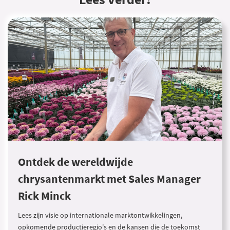
Ontdek de wereldwijde
chrysantenmarkt met Sales Manager
Rick Minck
Lees zijn visie op internationale marktontwikkelingen,
opkomende productieregio's en de kansen die de toekomst