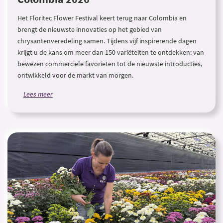
Het Floritec Flower Festival keert terug naar Colombia en
brengt de nieuwste innovaties op het gebied van
chrysantenveredeling samen. Tijdens vijf inspirerende dagen
krijgt u de kans om meer dan 150 variëteiten te ontdekken: van
bewezen commerciële favorieten tot de nieuwste introducties,
ontwikkeld voor de markt van morgen.
Lees meer