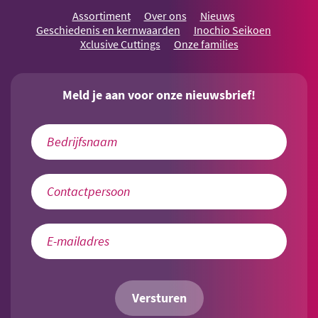
Assortiment
Over ons
Nieuws
Geschiedenis en kernwaarden
Inochio Seikoen
Xclusive Cuttings
Onze families
Meld je aan voor onze nieuwsbrief!
Versturen