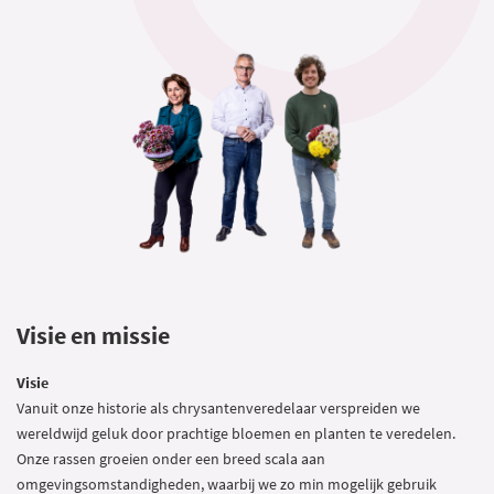
Visie en missie
Visie
Vanuit onze historie als chrysantenveredelaar verspreiden we
wereldwijd geluk door prachtige bloemen en planten te veredelen.
Onze rassen groeien onder een breed scala aan
omgevingsomstandigheden, waarbij we zo min mogelijk gebruik