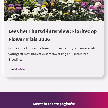
Lees het Thursd-interview: Floritec op
FlowerTrials 2026
Ontdek hoe Floritec de toekomst van de chrysantenveredeling
vormgeeft met innovatie, samenwerking en Customized
Breeding.
Lees meer
Meest bezochte pagina's: