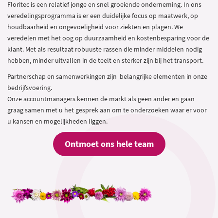
Floritec is een relatief jonge en snel groeiende onderneming. In ons
veredelingsprogramma is er een duidelijke focus op maatwerk, op
houdbaarheid en ongevoeligheid voor ziekten en plagen. We
veredelen met het oog op duurzaamheid en kostenbesparing voor de
klant. Met als resultaat robuuste rassen die minder middelen nodig
hebben, minder uitvallen in de teelt en sterker zijn bij het transport.
Partnerschap en samenwerkingen zijn belangrijke elementen in onze
bedrijfsvoering.
Onze accountmanagers kennen de markt als geen ander en gaan
graag samen met u het gesprek aan om te onderzoeken waar er voor
u kansen en mogelijkheden liggen.
Ontmoet ons hele team