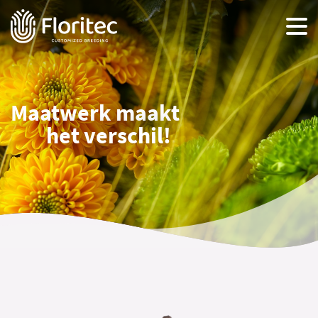
Maatwerk maakt
het verschil!