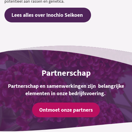
potentieel aan rassen en genetica.
Lees alles over Inochio Seikoen
Partnerschap
Partnerschap en samenwerkingen zijn belangrijke
elementen in onze bedrijfsvoering.
Ontmoet onze partners