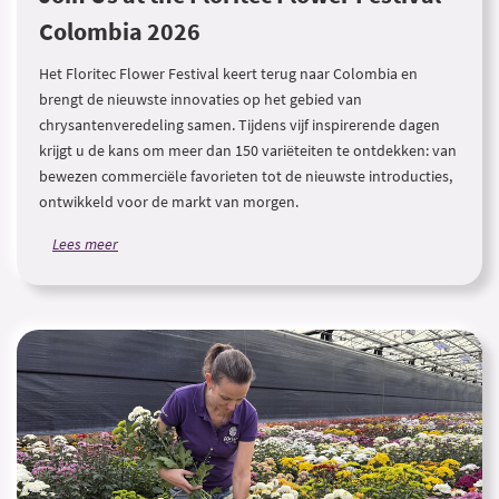
Colombia 2026
Het Floritec Flower Festival keert terug naar Colombia en
brengt de nieuwste innovaties op het gebied van
chrysantenveredeling samen. Tijdens vijf inspirerende dagen
krijgt u de kans om meer dan 150 variëteiten te ontdekken: van
bewezen commerciële favorieten tot de nieuwste introducties,
ontwikkeld voor de markt van morgen.
Lees meer