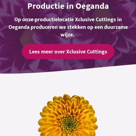
Productie in Oeganda
Op onze productielocatie Xclusive Cuttings in
Oeganda produceren we stekken op een duurzame
wijze.
Lees meer over Xclusive Cuttings