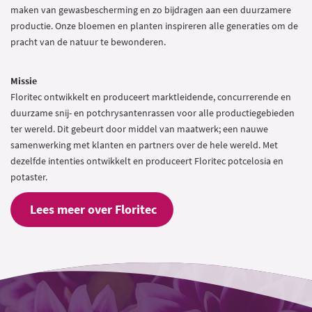
maken van gewasbescherming en zo bijdragen aan een duurzamere
productie. Onze bloemen en planten inspireren alle generaties om de
pracht van de natuur te bewonderen.
Missie
Floritec ontwikkelt en produceert marktleidende, concurrerende en
duurzame snij- en potchrysantenrassen voor alle productiegebieden
ter wereld. Dit gebeurt door middel van maatwerk; een nauwe
samenwerking met klanten en partners over de hele wereld. Met
dezelfde intenties ontwikkelt en produceert Floritec potcelosia en
potaster.
Lees meer over Floritec