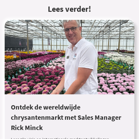
Lees verder!
Ontdek de wereldwijde
chrysantenmarkt met Sales Manager
Rick Minck