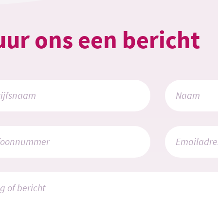
uur ons een bericht