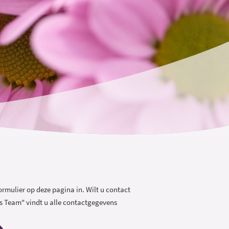
rmulier op deze pagina in. Wilt u contact
 Team" vindt u alle contactgegevens