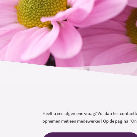
Heeft u een algemene vraag? Vul dan het contactfo
opnemen met een medewerker? Op de pagina "Ons