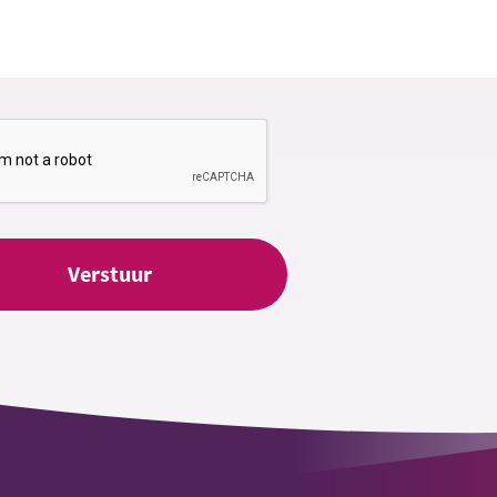
Verstuur