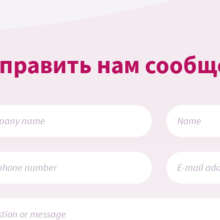
править нам сообщ