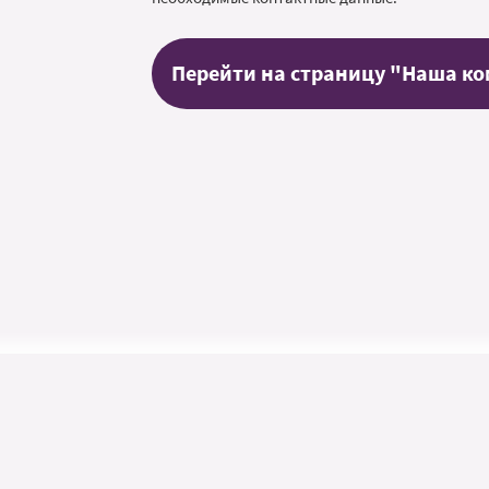
Перейти на страницу "Наша к