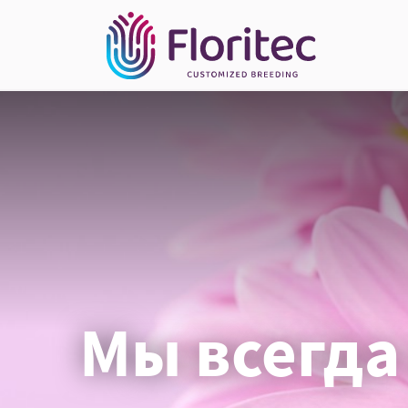
Мы всегда